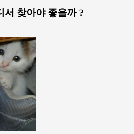
디서 찾아야 좋을까 ?