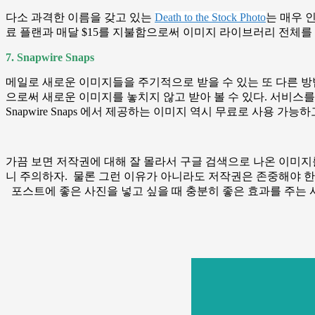
다소 과격한 이름을 갖고 있는
Death to the Stock Photo
는 매우 
료 플랜과 매달 $15를 지불함으로써 이미지 라이브러리 전체를 
7. Snapwire Snaps
메일로 새로운 이미지들을 주기적으로 받을 수 있는 또 다른 방법으론 Sn
으로써 새로운 이미지를 놓치지 않고 받아 볼 수 있다. 서비스를
Snapwire Snaps 에서 제공하는 이미지 역시 무료로 사용 가능
가끔 보면 저작권에 대해 잘 몰라서 구글 검색으로 나온 이미지
니 주의하자. 물론 그런 이유가 아니라도 저작권은 존중해야 
포스트에 좋은 사진을 넣고 싶을 때 충분히 좋은 효과를 주는 사