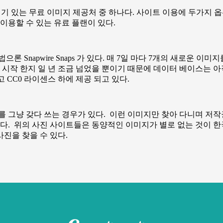
인기 있는 무료 이미지 제공처 중 하나다. 사이트 이용에 두가지 옵
이용할 수 있는 유료 플랜이 있다.
apwire Snaps 가 있다. 매 7일 마다 7개의 새로운 이미지를 받을
 시작 한지 일 년 조금 넘었을 뿐이기 때문에 데이터 베이스는 아
하고 CC0 라이센스 하에 제공 되고 있다.
를 그냥 갖다 쓰는 경우가 있다. 이런 이미지만 찾아 다니며 저
한다. 위의 사진 사이트들은 동양적인 이미지가 별로 없는 것이 
진을 찾을 수 있다.