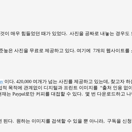
 것이 매우 힘들었던 때가 있었다. 사진을 공짜로 내놓는 경우도
준높은 사진을 무료로 제공하고 있다. 여기에 7개의 웹사이트를 
ay
이다. 420,000 여개가 넘는 사진를 제공하고 있는데, 찾고자 하는 이
상업적 목적에 관계없이 디지털과 프린트 이미지를 “출처 인용 없
현재는 Paypal로만 커피를 대접할 수 있다. 몇 번 다운로드하고
면 된다. 원하는 이미지를 검색할 수 있을 뿐 아니라, 구독을 신청