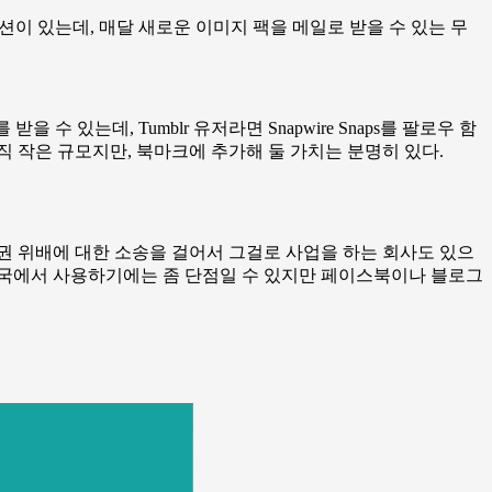
션이 있는데, 매달 새로운 이미지 팩을 메일로 받을 수 있는 무
 수 있는데, Tumblr 유저라면 Snapwire Snaps를 팔로우 함
직 작은 규모지만, 북마크에 추가해 둘 가치는 분명히 있다.
작권 위배에 대한 소송을 걸어서 그걸로 사업을 하는 회사도 있으
한국에서 사용하기에는 좀 단점일 수 있지만 페이스북이나 블로그