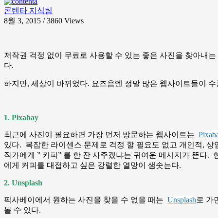
콘텐타 지식팀
8월 3, 2015 / 3860
Views
저작권 걱정 없이 무료로 사용할 수 있는 좋은 사진을 찾아내는
다.
하지만, 세상이 바뀌었다. 요즈음엔 정말 많은 웹사이트들이 수
1. Pixabay
최근에 사진이 필요하면 가장 먼저 방문하는 웹사이트는
Pixab
있다. 복잡한 라이센스 문제로 걱정 할 필요도 없고 개인적, 
작가에게 ” 커피” 를 한 잔 사주겠냐는 귀여운 메시지가 뜬다. 
에게 커피를 대접하고 싶은 강렬한 열망이 샘솟는다.
2. Unsplash
픽사베이에서 원하는 사진을 찾을 수 없을 때는
Unsplash
로 가
볼 수 있다.