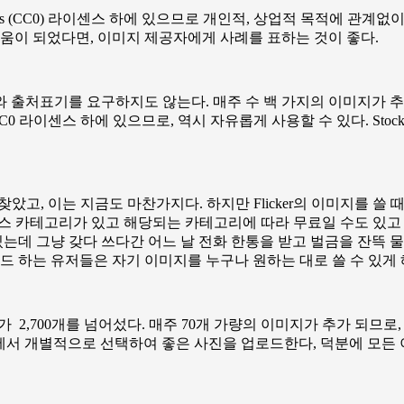
ns Zeros (CC0) 라이센스 하에 있으므로 개인적, 상업적 목적에 
 도움이 되었다면, 이미지 제공자에게 사례를 표하는 것이 좋다.
 출처표기를 요구하지도 않는다. 매주 수 백 가지의 이미지가 추
들은 CC0 라이센스 하에 있으므로, 역시 자유롭게 사용할 수 있다. 
찾았고, 이는 지금도 마찬가지다. 하지만 Flicker의 이미지를 쓸 
센스 카테고리가 있고 해당되는 카테고리에 따라 무료일 수도 있고 
 그냥 갖다 쓰다간 어느 날 전화 한통을 받고 벌금을 잔뜩 물어야 할 
드 하는 유저들은 자기 이미지를 누구나 원하는 대로 쓸 수 있게 
 2,700개를 넘어섰다. 매주 70개 가량의 이미지가 추가 되므로, 
이트에서 개별적으로 선택하여 좋은 사진을 업로드한다, 덕분에 모든 