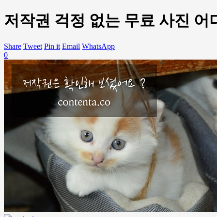
저작권 걱정 없는 무료 사진 어
Share
Tweet
Pin it
Email
WhatsApp
0