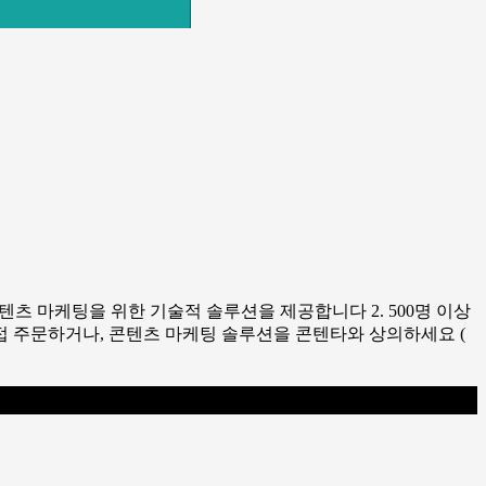
 콘텐츠 마케팅을 위한 기술적 솔루션을 제공합니다 2. 500명 이상
접 주문하거나, 콘텐츠 마케팅 솔루션을 콘텐타와 상의하세요 (