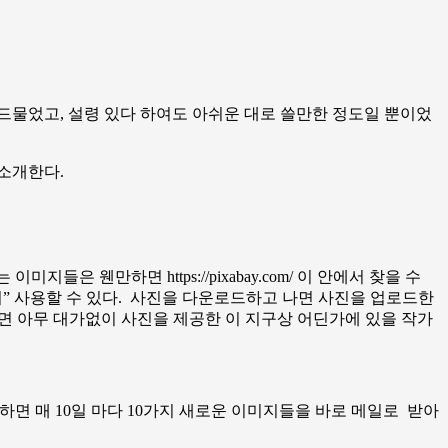
 드물었고, 설령 있다 하여도 아쉬운 대로 쓸만한 정도일 뿐이었
소개한다.
미지들은 웬만하면 https://pixabay.com/ 이 안에서 찾을 수
이” 사용할 수 있다. 사진을 다운로드하고 나면 사진을 업로드한
 나면 아무 대가없이 사진을 제공한 이 지구상 어딘가에 있을 작가
하면 매 10일 마다 10가지 새로운 이미지들을 바로 메일로 받아