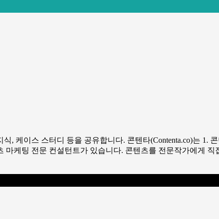
케이스 스터디 등을 공유합니다. 콘텐타(Contenta.co)는 1.
텐츠 마케팅 전문 컨설턴트가 있습니다. 콘텐츠를 전문작가에게 직