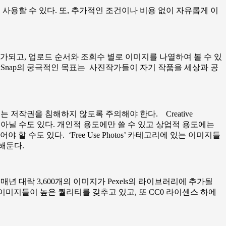
관계없이 사용할 수 있다. 또, 추가적인 조건이나 비용 없이 자유롭게 이
가되고, 업로드 순서와 조회수 별로 이미지를 나열하여 볼 수 있
StockSnap의 궁극적인 목표는 사진작가들이 자기 작품을 세상과 공
때는 저작권을 침해하지 않도록 주의해야 한다. Creative
아닐 수도 있다. 개인적 용도에만 쓸 수 있고 상업적 용도에는
수도 있다. ‘Free Use Photos’ 카테고리에 있는 이미지들
해둔다.
매년 대락 3,600개의 이미지가 Pexels의 라이브러리에 추가될
이미지들이 높은 퀄리티를 갖추고 있고, 또 CC0 라이센스 하에