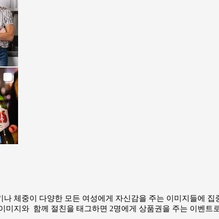
키나 체중이 다양한 모든 여성에게 자신감을 주는 이미지들에 집중
 이미지와 함께 절친을 태그하면 2명에게 상품권을 주는 이벤트로