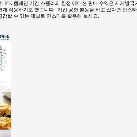
합니다. 캠페인 기간 스텔라의 한정 에디션 판매 수익은 저개발
크게 작용하기도 했습니다. 기업 공헌 활동을 하고 있다면 인스타
공감할 수 있는 채널로 인스타를 활용해 보세요.