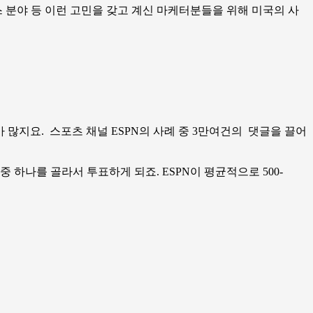
분야 등 이런 고민을 갖고 계신 마케터분들을 위해 미국의 사
가 많지요. 스포츠 채널 ESPN의 사례 중 3만여건의 댓글을 끌어
 하나를 골라서 투표하게 되죠. ESPN이 평균적으로 500-