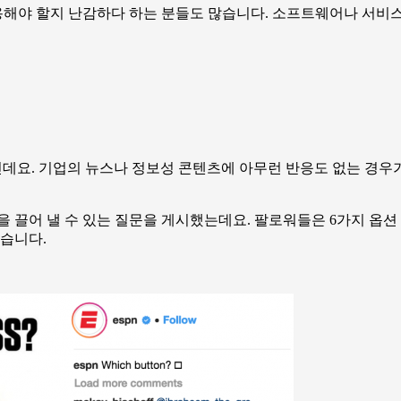
해야 할지 난감하다 하는 분들도 많습니다. 소프트웨어나 서비스 
t인데요. 기업의 뉴스나 정보성 콘텐츠에 아무런 반응도 없는 경우
끌어 낼 수 있는 질문을 게시했는데요. 팔로워들은 6가지 옵션 중
냈습니다.