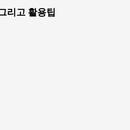
 그리고 활용팁