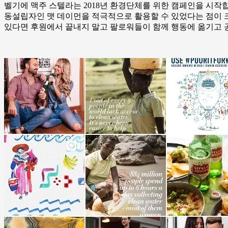
벨기에 맥주 스텔라는 2018년 환경단체를 위한 캠페인을 시작
동설립자인 맷 데이먼을 적극적으로 활용할 수 있었다는 점이 
있다면 후원에서 끝내지 말고 팔로워들이 함께 행동에 옮기고 