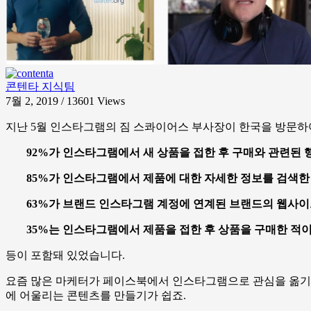
콘텐타 지식팀
7월 2, 2019 / 13601
Views
지난 5월 인스타그램의 짐 스콰이어스 부사장이 한국을 방문하
92%가 인스타그램에서 새 상품을 접한 후 구매와 관련된 
85%가 인스타그램에서 제품에 대한 자세한 정보를 검색한
63%가 브랜드 인스타그램 계정에 연계된 브랜드의 웹사이
35%는 인스타그램에서 제품을 접한 후 상품을 구매한 적이
등이 포함돼 있었습니다.
요즘 많은 마케터가 페이스북에서 인스타그램으로 관심을 옮기고 
에 어울리는 콘텐츠를 만들기가 쉽죠.