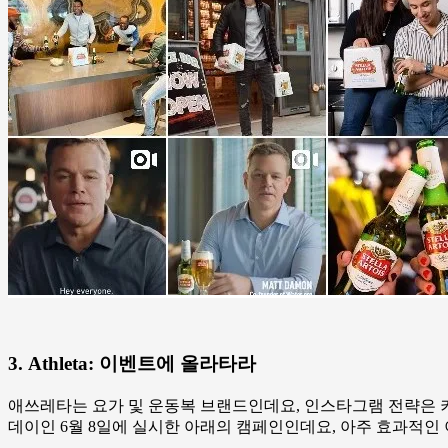
3. Athleta
: 이벤트에 올라타라
애쓰레타는 요가 및 운동복 브랜드인데요, 인스타그램 전략은 
데이인 6월 8일에 실시한 아래의 캠페인인데요, 아주 효과적인