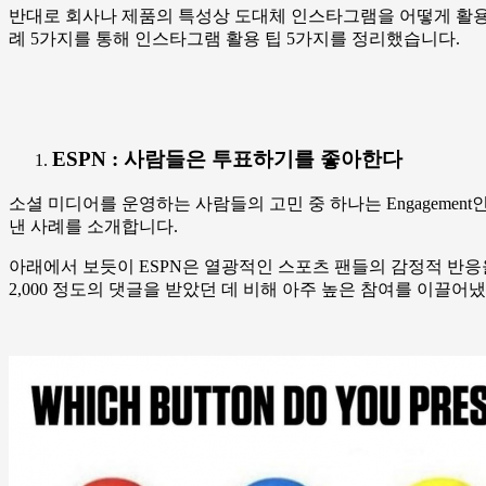
반대로 회사나 제품의 특성상 도대체 인스타그램을 어떻게 활용
례 5가지를 통해 인스타그램 활용 팁 5가지를 정리했습니다.
ESPN : 사람들은 투표하기를 좋아한다
소셜 미디어를 운영하는 사람들의 고민 중 하나는 Engagemen
낸 사례를 소개합니다.
아래에서 보듯이 ESPN은 열광적인 스포츠 팬들의 감정적 반응을 
2,000 정도의 댓글을 받았던 데 비해 아주 높은 참여를 이끌어