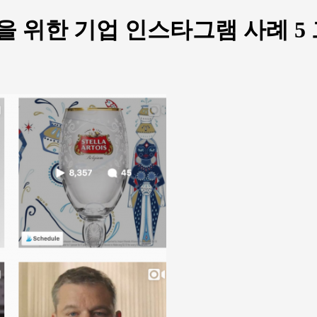
 위한 기업 인스타그램 사례 5