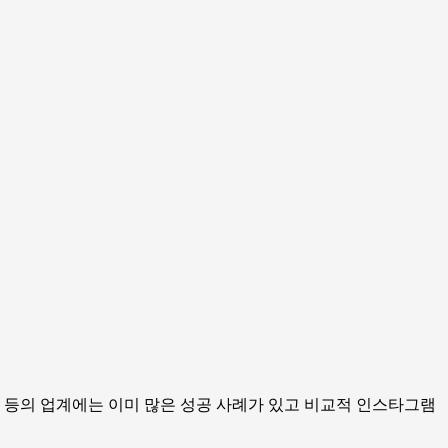
 등의 업계에는 이미 많은 성공 사례가 있고 비교적 인스타그램