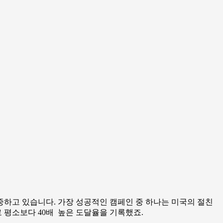
하고 있습니다. 가장 성공적인 캠페인 중 하나는 미국의 절친
 평소보다 40배 높은 도달율을 기록했죠.