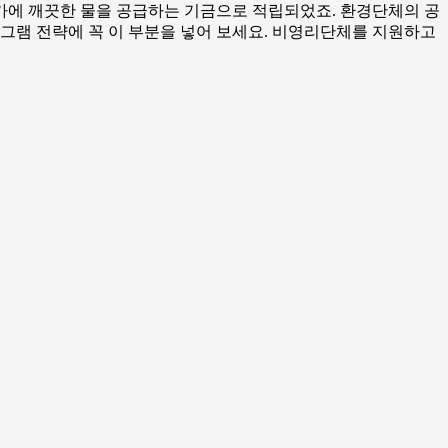
국가에 깨끗한 물을 공급하는 기금으로 적립되었죠. 환경단체의 공
그램 전략에 꼭 이 부분을 넣어 보세요. 비영리단체를 지원하고