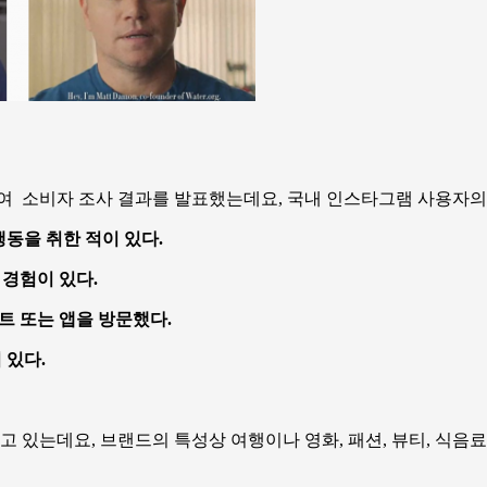
여 소비자 조사 결과를 발표했는데요, 국내 인스타그램 사용자의
행동을 취한 적이 있다.
 경험이 있다.
트 또는 앱을 방문했다.
 있다.
있는데요, 브랜드의 특성상 여행이나 영화, 패션, 뷰티, 식음료