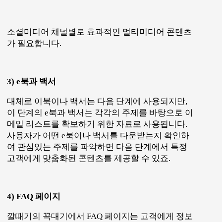
깔때기의 꼭대기에서 FAQ 페이지는 고객에게 정보
를 제공하여 그들이 깔때기의 각 단계를 편하게 이
동하며 구매의 과정까지 이르도록 돕습니다. 어떤
사업이든 소비자가 구매에 이를 때까지 공통적인
질문들이나 어려움들이 있는데요. 효과적으로 FAQ
페이지를 만들어 사용자들이 필요할 때 읽어볼 수
있도록 만들어 두세요.