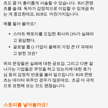
스토리를 넣어볼까요?
기술이나 업계 트렌드, 제품 정보를 찾기 위해 엔지
니어들이 가장 신뢰하는 콘텐츠는 Datasheet 인데
요 다음으로는 케이스 스터디입니다. 케이스 스터
디를 만들 때는 그 회사가 가지고 있던 고민, 과제를
어떻게 극복했는지를 보여주는데, 독자들이 실제
문제 해결에 적용할 수 있는 프로세스를 “How
to”스타일의 가이드가 아니라 스토리처럼 보여줄
수 있는 장점이 있죠.