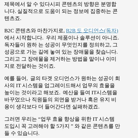
들 수 있습니다.
워드 파일을 열고 한번 연습해 보세요.
고객이 바라는 성공
예)빅데이터를 통해 제품의 문제점 파악하기
장애믈
정제된 데이터가 없다. 데이터에서 인사이트
를 찾기가 매우 어렵다.
콘텐츠 토픽
빅데이터에서 어떻게 정보를 찾아내는가?
사람이 말하는 것처럼 써보자, 공감하고 흥미
를 끌도록