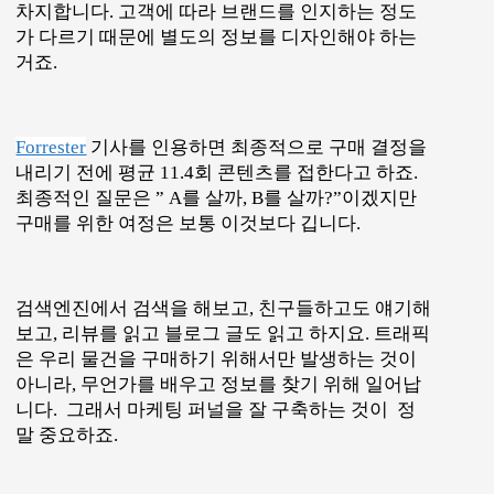
그래서 전통적인 마케팅 관점에서 기준을 가져와
콘텐츠 기획에도 적용합니다.
고객의 구매 여정
을
염두에 두면 인지, 고려, 결정까지 세 단계로 나눠
콘텐츠를 기획할 수 있습니다. 콘텐츠 배치 전략에
맞춰 단계별 특징을 하나씩 살펴보겠습니다.
첫번째, 고객에게 브랜드를 인지시키는 콘텐
츠