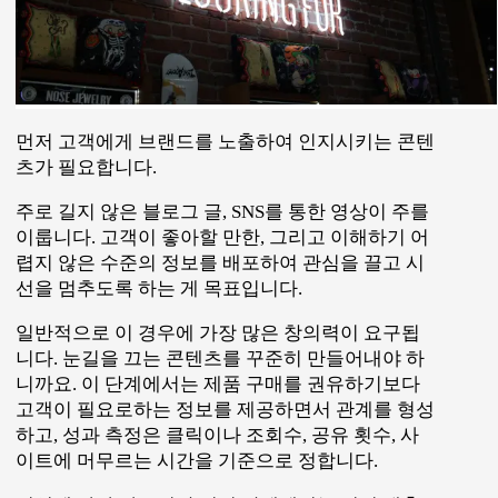
기업에 따라 다르지만 인지 단계에서는 직접 매출
로 이어지는 비중은 적은 편입니다. 매출보다 미래
를 위한 마중물을 만드는 작업이기 때문입니다.
이와 같은 유입 경로는 잠재 고객과의 첫 만남이 될
가능성이 높습니다. 그들의 삶에 도움이 된다는 인
상을 남기는 게 중요합니다. 잠재 고객이 채널에 쌓
인 콘텐츠를 더 많이 읽고 구독하도록 고무시키는
것이 핵심입니다.
두번째, 고객과 친분을 쌓는 콘텐츠