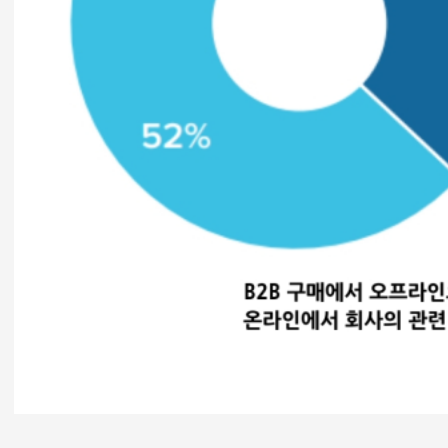
오프라인 미팅 전에 온라인으로 어떤 정보를 찾으
려고 할까요? 위의 조사에 따르면 구매하고자 하
는 솔루션이나 제품에 관련된 정보를 찾고자 할때
77%가 거의 온라인에서 정보를 찾는다고 대답했습
니다.
가격에 대한 정보를 찾기 위해서 52% , 자격을 갖
춘 업체를 찾기 위해서 그리고 해당 업체들 중에서
최종 고려할 후보를 압축시키는 단계에서도 ‘거의
온라인으로 정보를 찾는다’가 46%에 달했습니다.
온라인으로 이런 정보를 찾아본 다음에 최종 단계
에서 해당 업체들에게 연락을 하는 것이지요.