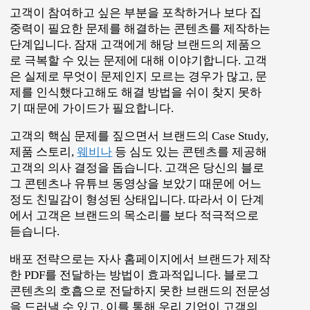
콘텐츠의 호흡으로 전달하지 못한 브랜드의 전문성
을 드러낼 수 있고, 이를 통해 우리 기업이 고객의
문제를 해결할 수 있다고 강하게 어필할 수 있습니
다.
이 과정에서 고객의 이메일 주소를 수집할 수 있습
니다. 사적인 채널이 열리게 되는 것입니다. 이제 제
품을 판매할 준비가 되었습니다.
세번째, 구매를 유도하는 콘텐츠