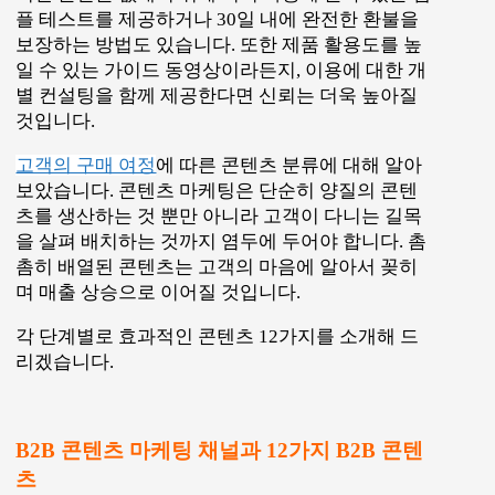
츠
세일즈 퍼넬
( Sales Funnel ) : 웹사이트의 단순
방문객을 뉴스레터 구독 등 일정한 수준의 관심
을 보이는 ‘잠재고객’, 향후 몇 개월 이내에 뭔
가 구입할 만한 준비가 된 ‘예상고객’, 당장 구
매할 의사가 있는 ‘기회고객’으로 구분하고 이
들을 최종적으로 구매하는 ‘진짜’ 고객으로 바
꾸는 과정.