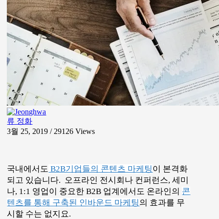
시할 수는 없지요.
기술 분야의 B2B 구매를 담당하고 있는 분들을 대
상으로 한 조사
에서 오프라인으로 해당회사와 미팅
을 하기 전에 온라인에서 몇 번 정도 그 회사를 찾아
보는가라는 질문에서 가장 많은 52%가 3-4회라고
답했습니다.