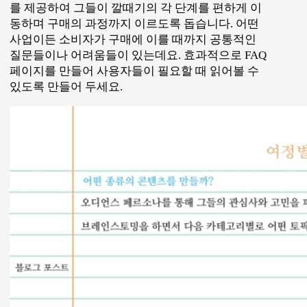
세일즈 깔때기의 중간 단계
잠재 고객이 세일즈 깔때기를 따라 이동하면서 그
들은 좀 더 깊이있고 더 많은 양의 정보를 담은 콘텐
츠를 찾게 됩니다. 꼭대기의 콘텐츠들은 관심을 끄