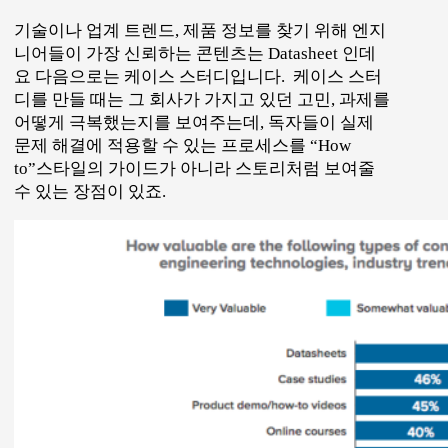
그럼 다음으로 고객의 구매 여정별로 어떤 콘텐츠
가 필요한지 알아볼까요?
매출을 극대화하는 콘텐츠 배치 전략 3단계
콘텐츠 마케팅의 임무는 고객과의 관계를 점진적으
로 강화하고 유지시키는 것입니다. 따라서 고객의