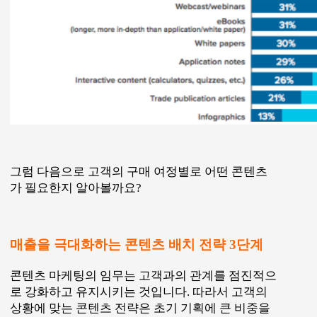
상황에 맞는 콘텐츠 전략은 초기 기획에 큰 비중을
차지합니다. 고객에 따라 브랜드를 인지하는 정도
가 다르기 때문에 별도의 정보를 디자인해야 하는
거죠.
Forrester
기사를 인용하면 최종적으로 구매 결정을
내리기 전에 평균 11.4회 콘텐츠를 접한다고 하죠.
최종적인 질문은 ” A를 살까, B를 살까?”이겠지만
구매를 위한 여정은 보통 이것보다 깁니다.
검색엔진에서 검색을 해보고, 친구들하고도 얘기해
보고, 리뷰를 읽고 블로그 글도 읽고 하지요. 트래픽
은 우리 물건을 구매하기 위해서만 발생하는 것이
아니라, 무언가를 배우고 정보를 찾기 위해 일어납
니다. 그래서 마케팅 퍼널을 잘 구축하는 것이 정
말 중요하죠.