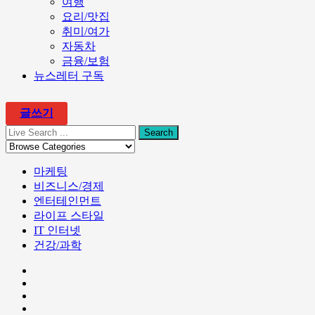
B2B 마케팅, 어떤 콘텐츠가 필
요할까?
Share
Tweet
Pin it
Email
WhatsApp
3