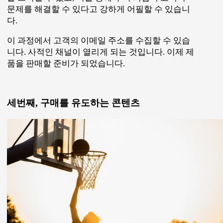
고객이 당신의 브랜드를 인지했고, PDF 다운로드를
통해 고객의 이메일 주소를 얻었습니다. 이제 적극
적으로 구매를 유도할 차례입니다. 이메일을 통해
제품사용을 권유합니다. 할인 쿠폰을 제공할 수 있
다면 더욱 좋습니다. 관심이 있는 고객은 홈페이지
를 통해 제품 사양과 사용 방법 등을 검색할 것입니
다.
이 단계에서 가장 중요한 점은 고객이 당신의 제품
을 구매했을 때 상상할 수 있는 위험을 제거하는 것
입니다. 고객은 ‘원하는 제품이 아니면 어떡하지?’
혹은 ‘구매 후 사용 빈도가 줄지 않을까?’ 등의 걱정
을 하게 됩니다.