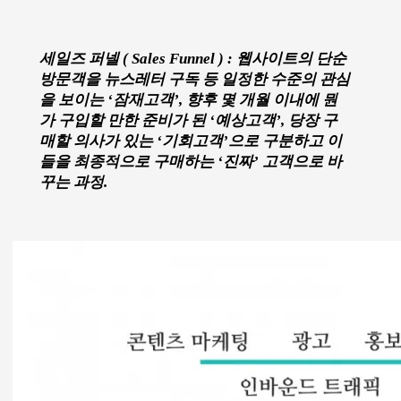
많은 경우
콘텐츠 마케팅
의 목표를 방문자를 최대