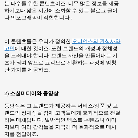
지를 전달하죠.
소셜미디어 채널별로 효과적인 멀티미디어 콘텐츠
가 필요합니다.
3) e북과 백서
대체로 이북이나 백서는 다음 단계에 사용되지만,
이 단계의 e북과 백서는 각각의 주제를 바탕으로 이
메일 리스트를 확보하기 위한 자료로 사용됩니다.
사용자가 어떤 e북이나 백서를 다운받는지 확인하
여 관심있는 주제를 파악하면 다음 단계에서 특정
고객에게 맞춤화된 콘텐츠를 제공할 수 있죠.
4) FAQ 페이지