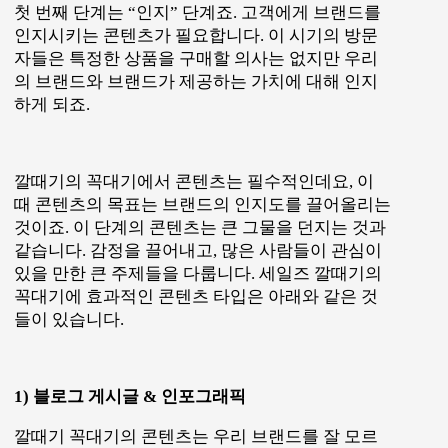
깔때기 꼭대기의 콘텐츠는 우리 브랜드를 잘 모르
는 다수를 위한 콘텐츠이죠. 너무 많은 정보를 제공
하기보다 짧은 시간에 소화할 수 있는 블로그 글이
나 인포그래픽이 적합합니다 .
이 콘텐츠들은 우리가 정의한
오디언스의 관심사와
고민
에 대한 것이죠. 또한 브랜드의 개성과 정체성
을 드러내야 합니다. 브랜드 자산을 만들어내는 기
초가 되며 앞으로 고객으로 전환하는 과정에 엄청
난 가치를 제공하죠.
2) 소셜미디어와 동영상
동영상은 그 브랜드가 제공하는 서비스/상품 및 브
랜드의 정체성을 잠재 고객들에게 효과적으로 전달
하는 매체입니다. 일반적인 텍스트 콘텐츠나 이미
지보다 여러 감각들을 자극해 더 효과적으로 메시