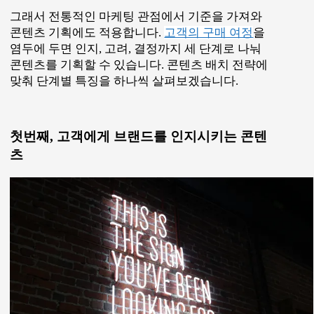
먼저 고객에게 브랜드를 노출하여 인지시키는 콘텐
츠가 필요합니다.
주로 길지 않은 블로그 글, SNS를 통한 영상이 주를
이룹니다. 고객이 좋아할 만한, 그리고 이해하기 어
렵지 않은 수준의 정보를 배포하여 관심을 끌고 시
선을 멈추도록 하는 게 목표입니다.
일반적으로 이 경우에 가장 많은 창의력이 요구됩
니다. 눈길을 끄는 콘텐츠를 꾸준히 만들어내야 하
니까요. 이 단계에서는 제품 구매를 권유하기보다
고객이 필요로하는 정보를 제공하면서 관계를 형성
하고, 성과 측정은 클릭이나 조회수, 공유 횟수, 사
이트에 머무르는 시간을 기준으로 정합니다.