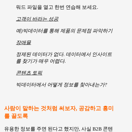
유용한 정보를 주면 된다고 했지만, 사실 B2B 콘텐
츠도 좀 더 흥미롭게 서술할 수 있습니다. B2C콘텐
츠를 쓸 때 독자가 감정적으로 이입할 수 있게끔 하
는 게 중요한데요, B2B도 마찬가지입니다.
예를 들어 볼까요?
스마트 팩토리를 도입한 회사의 ()%가 실패라
고 응답했다.
글로벌 톱 () 기업이 올해의 가장 큰 IT 과제라
고 밝힌 것은?
위의 문장들은 실패에 대한 공포감, 그리고 다른 잘
나가는 기업들은 무엇을 하고 있는지에 대한 호기
심 등의 감정적 반응을 불러 일으킵니다. B2B 콘텐
츠는 데이터 위주인 경우가 많은데요, 조금 더 극적
으로 표현해 보는 것도 괜찮습니다.