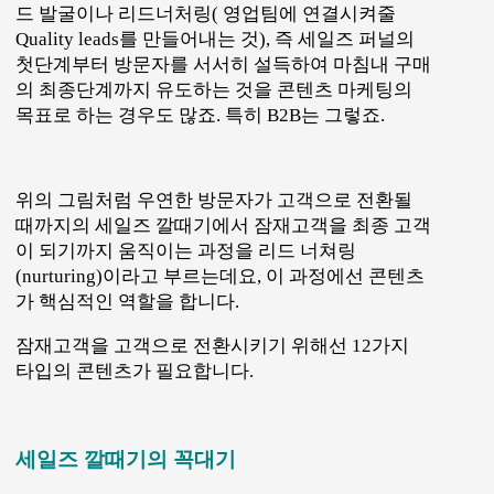
첫 번째 단계는 “인지” 단계죠. 고객에게 브랜드를
인지시키는 콘텐츠가 필요합니다. 이 시기의 방문
자들은 특정한 상품을 구매할 의사는 없지만 우리
의 브랜드와 브랜드가 제공하는 가치에 대해 인지
하게 되죠.
깔때기의 꼭대기에서 콘텐츠는 필수적인데요, 이
때 콘텐츠의 목표는 브랜드의 인지도를 끌어올리는
것이죠. 이 단계의 콘텐츠는 큰 그물을 던지는 것과
같습니다. 감정을 끌어내고, 많은 사람들이 관심이
있을 만한 큰 주제들을 다룹니다. 세일즈 깔때기의
꼭대기에 효과적인 콘텐츠 타입은 아래와 같은 것
들이 있습니다.
1) 블로그 게시글 & 인포그래픽