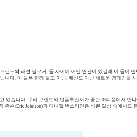
랜드와 패션 블로거, 둘 사이에 어떤 연관이 있길래 이 둘이 만난 걸
니다. 이 둘은 함께 물도 아닌, 패션도 아닌 새로운 캠페인을 
지고 있습니다. 우리 브랜드와 인플루언서가 중간 어디쯤에서 만나
에릭 존슨(Eric Johnson)과 다니엘 번스타인은 바쁜 일상 속에서