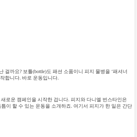
까요? 보틀(bottle)도 패션 소품이니 피지 물병을 ‘패셔너
시작합니다. 바로 운동입니다.
 새로운 캠페인을 시작한 겁니다. 피지와 다니엘 번스타인은
도 틈틈이 할 수 있는 운동을 소개하죠. 여기서 피지가 한 일은 간단