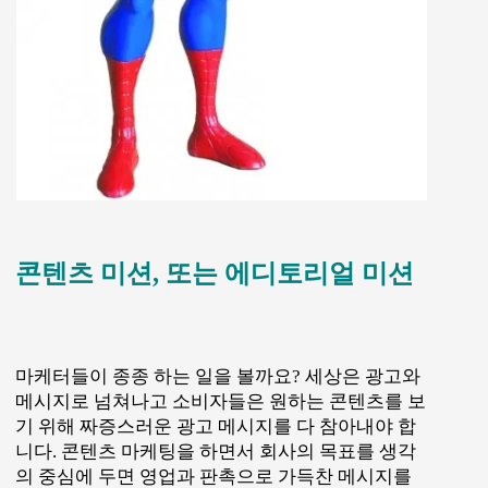
콘텐츠 미션, 또는 에디토리얼 미션
마케터들이 종종 하는 일을 볼까요? 세상은 광고와
메시지로 넘쳐나고 소비자들은 원하는 콘텐츠를 보
기 위해 짜증스러운 광고 메시지를 다 참아내야 합
니다. 콘텐츠 마케팅을 하면서 회사의 목표를 생각
의 중심에 두면 영업과 판촉으로 가득찬 메시지를