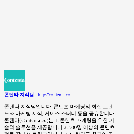
콘텐타 지식팀
›
http://contenta.co
콘텐타 지식팀입니다. 콘텐츠 마케팅의 최신 트렌
드와 마케팅 지식, 케이스 스터디 등을 공유합니다.
콘텐타(Contenta.co)는 1. 콘텐츠 마케팅을 위한 기
술적 솔루션을 제공합니다 2. 500명 이상의 콘텐츠