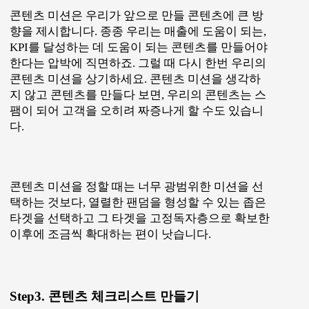
콘텐츠 미션은 우리가 앞으로 만들 콘텐츠에 큰 방
향을 제시합니다. 종종 우리는 매출에 도움이 되는,
KPI를 달성하는 데 도움이 되는 콘텐츠를 만들어야
한다는 압박에 직면하죠. 그럴 때 다시 한번 우리의
콘텐츠 미션을 상기하세요. 콘텐츠 미션을 생각하
지 않고 콘텐츠를 만들다 보면, 우리의 콘텐츠는 스
팸이 되어 고객을 오히려 짜증나게 할 수도 있습니
다.
콘텐츠 미션을 정할 때는 너무 광범위한 미션을 선
택하는 것보다, 열렬한 팬덤을 형성할 수 있는 좁은
타겟을 선택하고 그 타겟을 고정독자층으로 확보한
이후에 조금씩 확대하는 편이 낫습니다.
Step3. 콘텐츠 체크리스트 만들기