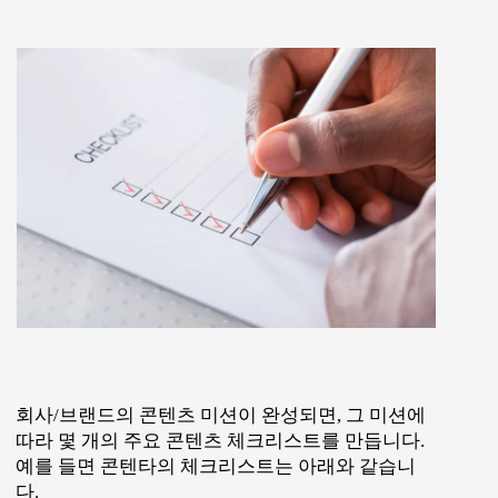
회사/브랜드의 콘텐츠 미션이 완성되면, 그 미션에
따라 몇 개의 주요 콘텐츠 체크리스트를 만듭니다.
예를 들면 콘텐타의 체크리스트는 아래와 같습니
다.