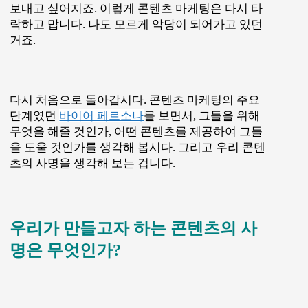
보내고 싶어지죠. 이렇게 콘텐츠 마케팅은 다시 타
락하고 맙니다. 나도 모르게 악당이 되어가고 있던
거죠.
다시 처음으로 돌아갑시다. 콘텐츠 마케팅의 주요
단계였던
바이어 페르소나
를 보면서, 그들을 위해
무엇을 해줄 것인가, 어떤 콘텐츠를 제공하여 그들
을 도울 것인가를 생각해 봅시다. 그리고 우리 콘텐
츠의 사명을 생각해 보는 겁니다.
우리가 만들고자 하는 콘텐츠의 사
명은 무엇인가?