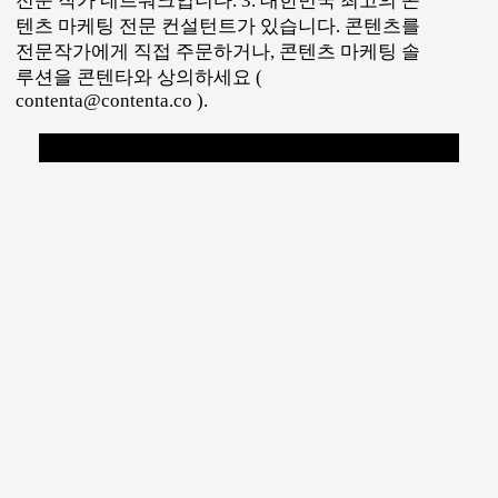
전문 작가 네트워크입니다. 3. 대한민국 최고의 콘
텐츠 마케팅 전문 컨설턴트가 있습니다. 콘텐츠를
전문작가에게 직접 주문하거나, 콘텐츠 마케팅 솔
루션을 콘텐타와 상의하세요 (
contenta@contenta.co ).
댓글 남기기