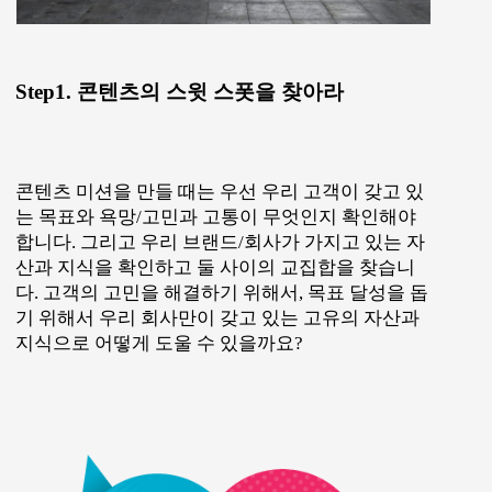
Step1. 콘텐츠의 스윗 스폿을 찾아라
콘텐츠 미션을 만들 때는 우선 우리 고객이 갖고 있
는 목표와 욕망/고민과 고통이 무엇인지 확인해야
합니다. 그리고 우리 브랜드/회사가 가지고 있는 자
산과 지식을 확인하고 둘 사이의 교집합을 찾습니
다. 고객의 고민을 해결하기 위해서, 목표 달성을 돕
기 위해서 우리 회사만이 갖고 있는 고유의 자산과
지식으로 어떻게 도울 수 있을까요?