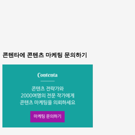
콘텐타에 콘텐츠 마케팅 문의하기