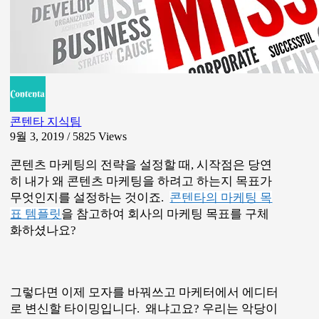
콘텐타 지식팀
9월 3, 2019 / 5825
Views
콘텐츠 마케팅의 전략을 설정할 때, 시작점은 당연
히 내가 왜 콘텐츠 마케팅을 하려고 하는지 목표가
무엇인지를 설정하는 것이죠.
콘텐타의 마케팅 목
표 템플릿
을 참고하여
회사의 마케팅 목표를 구체
화하셨나요?
그렇다면 이제 모자를 바꿔쓰고 마케터에서 에디터
로 변신할 타이밍입니다.
왜냐고요? 우리는 악당이