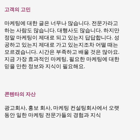
고객의 고민
마케팅에 대한 글은 너무나 많습니다. 전문가라고
하는 사람도 많습니다. 대행사도 많습니다. 하지만
정말 마케팅이 제대로 되고 있는지 답답합니다. 성
공하고 있는지 제대로 가고 있는지조차 어떨 때는
모르겠습니다. 시간은 부족하고 배울 것은 많아요.
지금 가장 효과적인 마케팅, 필요한 마케팅에 대한
믿을 만한 정보와 지식이 필요해요.
콘텐타의 자산
광고회사, 홍보 회사, 마케팅 컨설팅회사에서 오랫
동안 일한 마케팅 전문가들의 경험과 지식