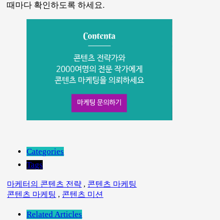
때마다 확인하도록 하세요.
Categories
Tags
마케터의 콘텐츠 전략
,
콘텐츠 마케팅
콘텐츠 마케팅
,
콘텐츠 미션
Related Articles