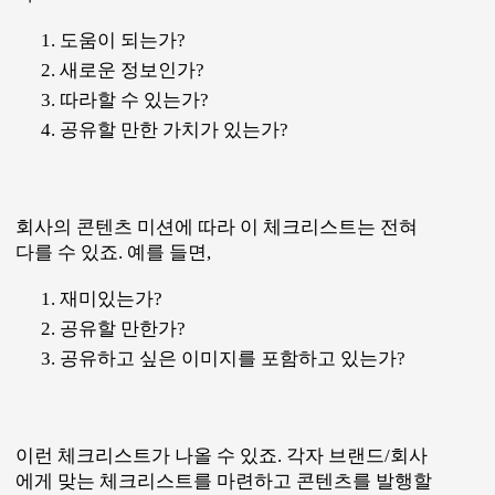
도움이 되는가?
새로운 정보인가?
따라할 수 있는가?
공유할 만한 가치가 있는가?
회사의 콘텐츠 미션에 따라 이 체크리스트는 전혀
다를 수 있죠. 예를 들면,
재미있는가?
공유할 만한가?
공유하고 싶은 이미지를 포함하고 있는가?
이런 체크리스트가 나올 수 있죠. 각자 브랜드/회사
에게 맞는 체크리스트를 마련하고 콘텐츠를 발행할