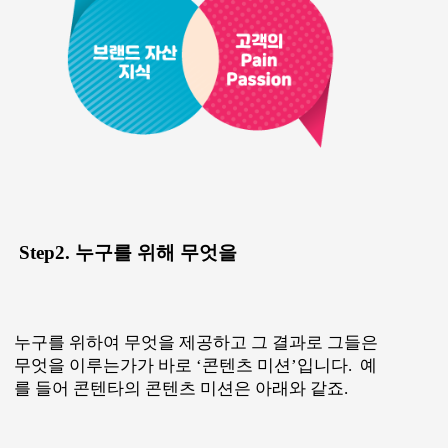
Step2. 누구를 위해 무엇을
누구를 위하여 무엇을 제공하고 그 결과로 그들은
무엇을 이루는가가 바로 ‘콘텐츠 미션’입니다.
예
를 들어 콘텐타의 콘텐츠 미션은 아래와 같죠.