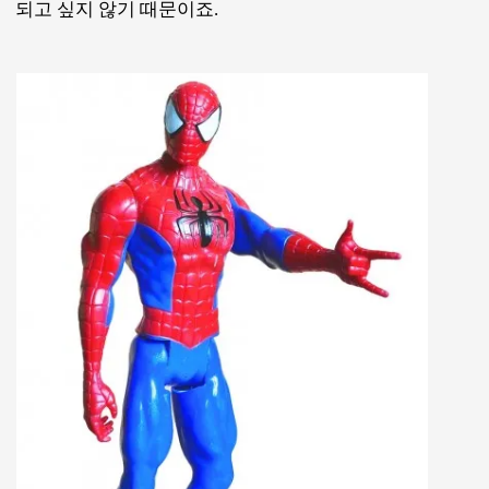
되고 싶지 않기 때문이죠.