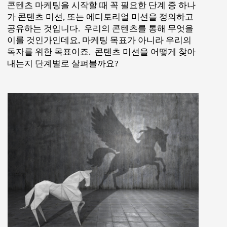
콘텐츠 마케팅을 시작할 때 꼭 필요한 단계 중 하나
가 콘텐츠 미션, 또는 에디토리얼 미션을 정의하고
공유하는 것입니다. 우리의 콘텐츠를 통해 무엇을
이룰 것인가인데요, 마케팅 목표가 아니라 우리의
독자를 위한 목표이죠. 콘텐츠 미션을 어떻게 찾아
내는지 단계별로 살펴볼까요?