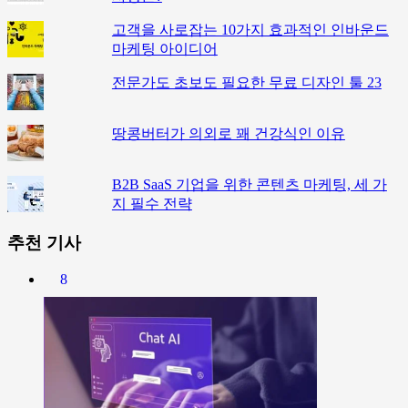
고객을 사로잡는 10가지 효과적인 인바운드
마케팅 아이디어
전문가도 초보도 필요한 무료 디자인 툴 23
땅콩버터가 의외로 꽤 건강식인 이유
B2B SaaS 기업을 위한 콘텐츠 마케팅, 세 가
지 필수 전략
추천 기사
8