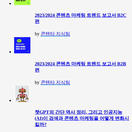
2023/2024 콘텐츠 마케팅 트렌드 보고서 B2C
편
by
콘텐타 지식팀
2023/2024 콘텐츠 마케팅 트렌드 보고서 B2B
편
by
콘텐타 지식팀
챗GPT의 간단 역사 정리, 그리고 인공지능
(AI)이 검색과 콘텐츠 마케팅을 어떻게 변화시
킬까?