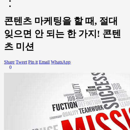
콘텐츠 마케팅을 할 때, 절대
잊으면 안 되는 한 가지! 콘텐
츠 미션
Share
Tweet
Pin it
Email
WhatsApp
0