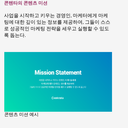
콘텐타의 콘텐츠 미션
사업을 시작하고 키우는 경영인, 마케터에게 마케
팅에 대한 깊이 있는 정보를 제공하여, 그들이 스스
로 성공적인 마케팅 전략을 세우고 실행할 수 있도
록 돕는다.
콘텐츠 미션 예시