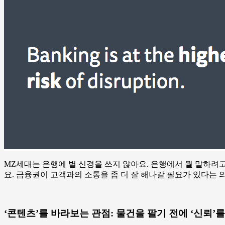
MZ세대는 은행에 별 신경을 쓰지 않아요. 은행에서 뭘 말하려고
요. 금융권이 고객과의 소통을 좀 더 잘 해나갈 필요가 있다는 
‘콘텐츠’를 바라보는 관점: 물건을 팔기 전에 ‘신뢰’를