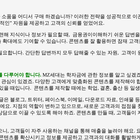
나 소품을 어디서 구매 하겠습니까? 이러한 전략을 성공적으로 이
적인” 자원을 제공하고 고객의 신뢰를 얻었어요.
련해 지식이나 정보가 필요할 때, 금융권이이해하기 쉬운 답변을 
확대에도 기여할 수 있습니다. 콘텐츠를 잘 활용하면 잠재 고객
요합니다. 간단한 답변까지 모두 답해줄 수 있는 자원, 고객이
를 다루어야 합니다.
MZ세대는 학자금에 관한 정보를 알고 싶겠죠
더 관심이 있겠죠. 다양한 고객에게 맞춤화된 콘텐츠를 제작해야 
 있을 때입니다.
콘텐츠를 제작할 때에는 학업, 결혼, 출산 등 일
은 블로그, 트위터, 페이스북, 이메일, 다운로드 자료, 인쇄물 
’이에요. 지점의 역할이 변하고 있으므로, 새로운 고객과의 접점을
상담으로 이끌 수 있도록 해야 하죠. 콘텐츠를 만들 때, 고객들
니, 고객들이 자주 사용하는 채널을 통해 매출을 늘려야 해요. 
 콘텐츠를 확산시키고 정보를 제공하고 고객과의 대화를 활발하게