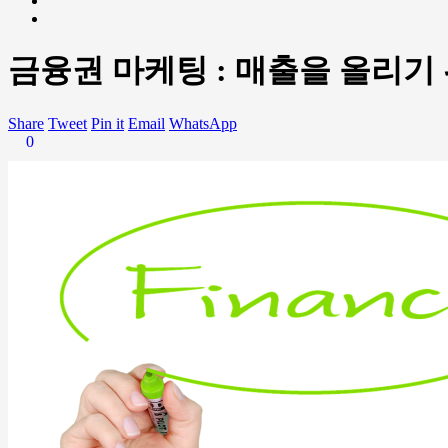
금융권 마케팅 : 매출을 올리기
Share
Tweet
Pin it
Email
WhatsApp
0