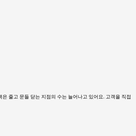
은 줄고 문들 닫는 지점의 수는 늘어나고 있어요. 고객을 직접