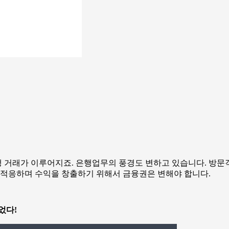
행 거래가 이루어지죠.
은행업무의 풍경도 변하고 있습니다. 방문객
 적응하며 수익을 창출하기 위해서 금융권은 변해야 합니다.
었다!