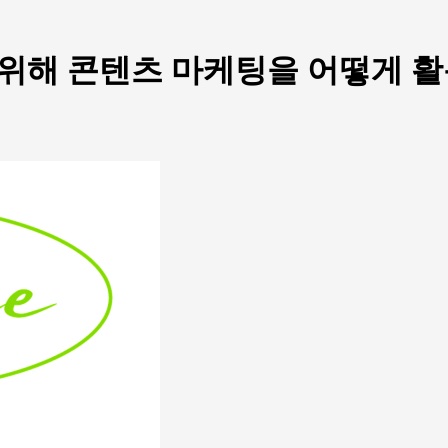
 위해 콘텐츠 마케팅을 어떻게 