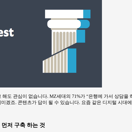
 해도 관심이 없습니다. MZ세대의 71%가 “은행에 가서 상담을 
의미겠죠. 콘텐츠가 답이 될 수 있습니다. 요즘 같은 디지털 시대에
 먼저 구축 하는 것