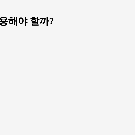
활용해야 할까?