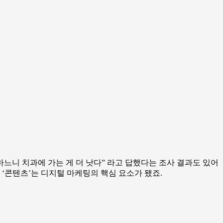
하느니 치과에 가는 게 더 낫다” 라고 답했다는 조사 결과도 있어
 ‘콘텐츠’는 디지털 마케팅의 핵심 요소가 됐죠.