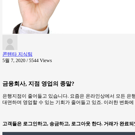
콘텐타 지식팀
5월 7, 2020 / 5544
Views
금융회사, 지점 영업의 종말?
은행지점이 줄어들고 있습니다. 요즘은 온라인상에서 모든 은
대면하며 영업할 수 있는 기회가 줄어들고 있죠. 이러한 변화에
고객들은 로그인하고, 송금하고, 로그아웃 한다. 거래가 완료되