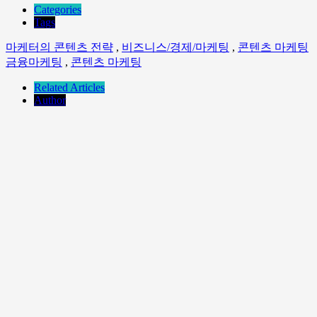
Categories
Tags
마케터의 콘텐츠 전략
,
비즈니스/경제/마케팅
,
콘텐츠 마케팅
금융마케팅
,
콘텐츠 마케팅
Related Articles
Author