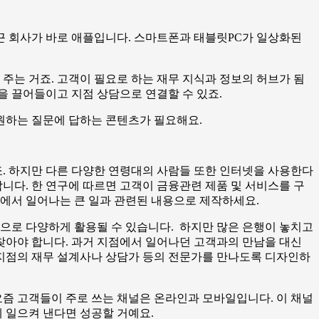
끈 회사가 바로 애플입니다. 스마트폰과 태블릿PC가 일상화된
주는 거죠. 고객이 필요로 하는 재무 지식과 정보의 허브가 됨
을 끌어들이고 지점 상담으로 연결할 수 있죠.
 원하는 질문에 답하는 콘텐츠가 필요해요.
. 하지만 다른 다양한 연령대의 사람들 또한 인터넷을 사용한다
합니다. 한 연구에 따르면 고객이 금융관련 제품 및 서비스를 구
생에서 일어나는 큰 일과 관련된 내용으로 제작하세요.
등으로 다양하게 활용될 수 있습니다.
하지만 많은 은행이 놓치고
 찾아야 합니다. 과거 지점에서 일어나던 고객과의 만남을 대신
이 지점의 재무 설계사나 상담가 등의 전문가를 만나도록 디자인하
요즘 고객들이 주로 쓰는 채널은 온라인과 모바일입니다. 이 채널
 일으켜 낸다면 성공할 거예요.