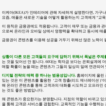
이케아(IKEA)가 인테리어에 관해 자세하게 설명한다면, 가구
요즘, 애플은 새로운 기술을 어떻게 활용하는지 고객에게 “교육
이 원칙은 금융권에도 적용됩니다. 고객이 재무 또는 금융과 관
으로써 온라인과 모바일 상에서 영향력을 확대하고 동시에 매출 
금융권이 콘텐츠를 이용해 성공을 거두기 위해선 많은 노력이 필
상황이 다른 모든 고객들의 요구에 답하기 위해서 폭넓은 주제
는 것을 잊어선 안 됩니다. 60대는 학자금 보다는 은퇴설계에 
매할 확률이 높을 때는 콘텐츠가 그들의 일상의 일에 연관되어
디지털 전략의 매력 중 하나는 범용성입니다.
홈페이지에 올린 글
있는 것은 이 콘텐츠를 활용한 ‘고객 창출(리드 제너레이션 )
해
온라인 콘텐츠를 통해 고객과의 대화를 시도
하고 오프라인 
는 것도 좋은 방법입니다.
왜 콘텐츠가 중요한가는 분명합니다. 지점의 역할이 바뀌고 있으
을 통해 고객은 서비스를 경험한다. 교육적인 기능을 수행하는