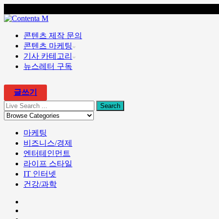
콘텐츠 마케팅 전문 회사 콘텐타 매거진
콘텐츠 제작 문의
콘텐츠 마케팅
기사 카테고리
뉴스레터 구독
글쓰기
마케팅
비즈니스/경제
엔터테인먼트
라이프 스타일
IT 인터넷
건강/과학