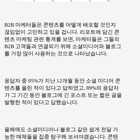
B2B 마케터들은 콘텐츠를 어떻게 배포할 것인지
끊임없이 고민하고 있을 겁니다. 리포트에 담긴 콘
텐츠 마케팅 관련 통계를 보면, 마케터들은 그들의
B2B 고객들과 연결되기 위해 소셜미디어와 블로그
를 가장 많이 사용하는 것으로 나타났습니다.
응답자 중 95%가 지난 12개월 동안 소셜 미디어 콘
텐츠를 올린 적이 있다고 답하였고, 89%의 응답자
가 그 기간 동안 블로그에 긴 포스트 또는 짧은 글을
발행한 적이 있다고 답했습니다.
올해에도 소셜미디어나 블로그 같은 쉽게 전달 가
능한 매체들을 집중 탐구해 보셔야겠습니다. 콘텐