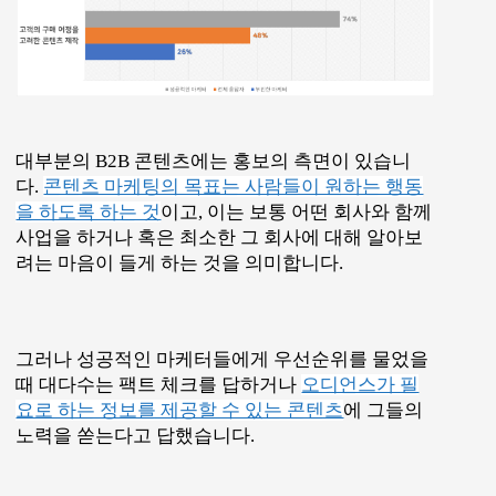
대부분의 B2B 콘텐츠에는 홍보의 측면이 있습니
다.
콘텐츠 마케팅의 목표는 사람들이 원하는 행동
을 하도록 하는 것
이고, 이는 보통 어떤 회사와 함께
사업을 하거나 혹은 최소한 그 회사에 대해 알아보
려는 마음이 들게 하는 것을 의미합니다.
그러나 성공적인 마케터들에게 우선순위를 물었을
때 대다수는 팩트 체크를 답하거나
오디언스가 필
요로 하는 정보를 제공할 수 있는 콘텐츠
에 그들의
노력을 쏟는다고 답했습니다.