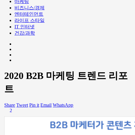
마케팅
비즈니스/경제
엔터테인먼트
라이프 스타일
IT 인터넷
건강/과학
2020 B2B 마케팅 트렌드 리포
트
Share
Tweet
Pin it
Email
WhatsApp
2