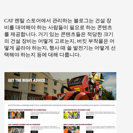
CAT 렌탈 스토어에서 관리하는 블로그는 건설 장
비를 대여해야 하는 사람들이 필요로 하는 콘텐츠
를 제공합니다. 거기 있는 콘텐츠들은 적당한 크기
의 건설 장비는 어떻게 고르는지, 버킷 부착물은 어
떻게 골라야 하는지, 행사 때 쓸 발전기는 어떻게 선
택해야 하는지 등에 대해 다룹니다.