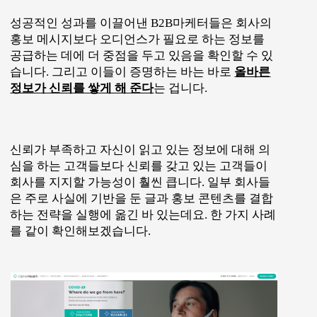
성공적인 성과를 이끌어낸 B2B마케터들은 회사의
홍보 메시지보다 오디언스가 필요로 하는 정보를
공급하는 데에 더 중점을 두고 있음을 확인할 수 있
습니다. 그리고 이들이 증명하는 바는 바로
올바른
정보가 신뢰를 쌓게 해 준다
는 겁니다.
신뢰가 부족하고 자신이 읽고 있는 정보에 대해 의
심을 하는 고객들보다 신뢰를 갖고 있는 고객들이
회사를 지지할 가능성이 훨씬 큽니다. 일부 회사들
은 주로 사실에 기반을 둔 글과 홍보 콘텐츠를 결합
하는 전략을 실행에 옮긴 바 있는데요. 한 가지 사례
를 같이 확인해보겠습니다.