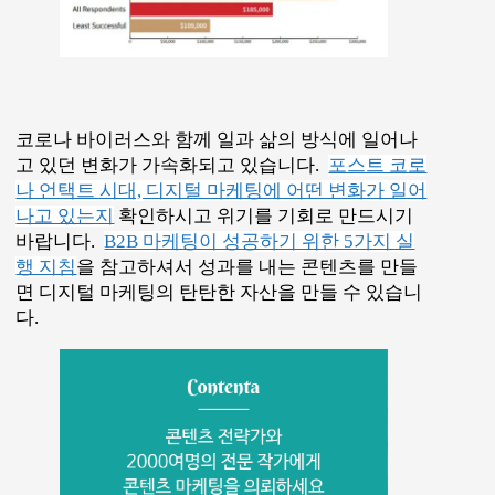
코로나 바이러스와 함께 일과 삶의 방식에 일어나
고 있던 변화가 가속화되고 있습니다.
포스트 코로
나 언택트 시대, 디지털 마케팅에 어떤 변화가 일어
나고 있는지
확인하시고 위기를 기회로 만드시기
바랍니다.
B2B 마케팅이 성공하기 위한 5가지 실
행 지침
을 참고하셔서 성과를 내는 콘텐츠를 만들
면 디지털 마케팅의 탄탄한 자산을 만들 수 있습니
다.