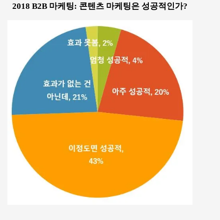
2018 B2B 마케팅: 콘텐츠 마케팅은 성공적인가?