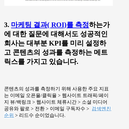
3.
마케팅 결과( ROI)를 측정
하는가
에 대한 질문에 대해서도 성공적인
회사는 대부분 KPI를 미리 설정하
고 콘텐츠의 성과를 측정하는 메트
릭스를 가지고 있습니다.
콘텐츠의 성과를 측정하기 위해 사용한 주요 지표
는 이메일 오픈율/클릭율 > 웹사이트 트래픽/페이
지 뷰/백링크 > 웹사이트 체류시간 > 소셜 미디어
공유와 팔로 > 전환 > 이메일 구독자수 >
검색엔진
순위
> 리드수 순이었습니다.