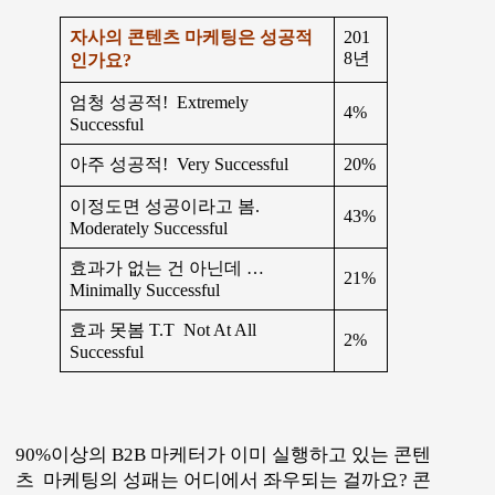
자사의 콘텐츠 마케팅은 성공적
201
8년
인가요?
엄청 성공적! Extremely
4%
Successful
아주 성공적! Very Successful
20%
이정도면 성공이라고 봄.
43%
Moderately Successful
효과가 없는 건 아닌데 …
21%
Minimally Successful
효과 못봄 T.T Not At All
2%
Successful
90%이상의 B2B 마케터가 이미 실행하고 있는 콘텐
츠 마케팅의 성패는 어디에서 좌우되는 걸까요? 콘