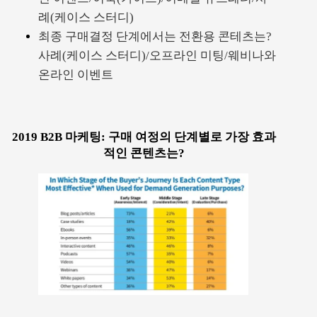
례(케이스 스터디)
최종 구매결정 단계에서는 전환용 콘테츠는?
사례(케이스 스터디)/오프라인 미팅/웨비나와
온라인 이벤트
2019 B2B 마케팅: 구매 여정의 단계별로 가장 효과
적인 콘텐츠는?