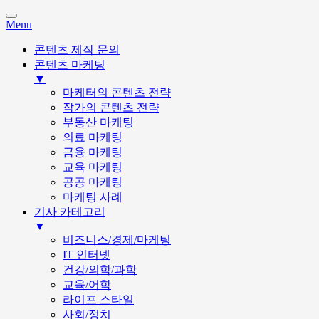
Menu
콘텐츠 제작 문의
콘텐츠 마케팅
▼
마케터의 콘텐츠 전략
작가의 콘텐츠 전략
부동산 마케팅
의료 마케팅
금융 마케팅
교육 마케팅
공공 마케팅
마케팅 사례
기사 카테고리
▼
비즈니스/경제/마케팅
IT 인터넷
건강/의학/과학
교육/어학
라이프 스타일
사회/정치