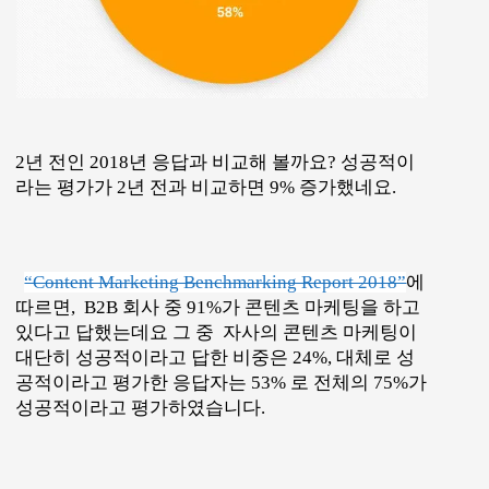
2년 전인 2018년 응답과 비교해 볼까요? 성공적이
라는 평가가 2년 전과 비교하면 9% 증가했네요.
“Content Marketing Benchmarking Report 2018”
에
따르면, B2B 회사 중 91%가 콘텐츠 마케팅을 하고
있다고 답했는데요 그 중 자사의 콘텐츠 마케팅이
대단히 성공적이라고 답한 비중은 24%, 대체로 성
공적이라고 평가한 응답자는 53% 로 전체의 75%가
성공적이라고 평가하였습니다.