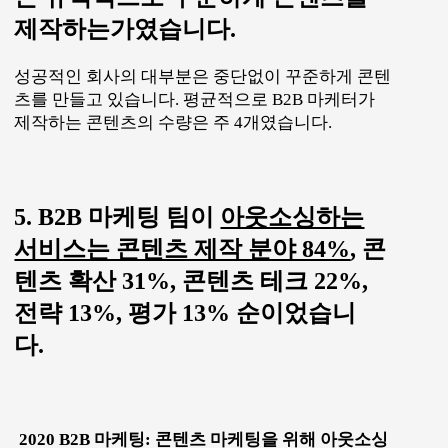
제작하는가였습니다.
성공적인 회사의 대부분은 중단없이 꾸준하게 콘텐
츠를 만들고 있습니다. 평균적으로 B2B 마케터가
제작하는 콘텐츠의 수량은 주 4개였습니다.
5. B2B 마케팅 팀이
아웃소싱하는
서비스는 콘텐츠 제작 분야 84%
, 콘
텐츠 확산 31%, 콘텐츠 테크 22%,
전략 13%, 평가 13% 순이었습니
다.
2020 B2B 마케팅: 콘텐츠 마케팅을 위해 아웃소싱