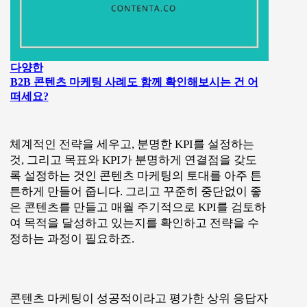
다양한
B2B 콘텐츠 마케팅 사례도 함께 확인해보시는 건 어
떠세요?
체계적인 전략을 세우고, 분명한 KPI를 설정하는
것, 그리고 목표와 KPI가 분명하게 연결점을 갖도
록 설정하는 것인 콘텐츠 마케팅의 토대를 아주 튼
튼하게 만들어 줍니다. 그리고 꾸준히 중단없이 좋
은 콘텐츠를 만들고 매월 주기적으로 KPI를 검토하
여 목적을 달성하고 있는지를 확인하고 전략을 수
정하는 과정이 필요하죠.
콘텐츠 마케팅이 성공적이라고 평가한 상위 응답자