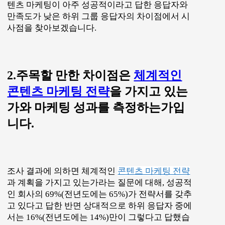
텐츠 마케팅이 아주 성공적이라고 답한 응답자와
만족도가 낮은 하위 그룹 응답자의 차이점에서 시
사점을 찾아보겠습니다.
2.주목할 만한 차이점은
체계적인
콘텐츠 마케팅 전략
을 가지고 있는
가와 마케팅 성과를 측정하는가입
니다.
조사 결과에 의하면 체계적인
콘텐츠 마케팅 전략
과 계획을 가지고 있는가라는 질문에 대해, 성공적
인 회사의 69%(전년도에는 65%)가 전략서를 갖추
고 있다고 답한 반면 상대적으로 하위 응답자 중에
서는 16%(전년도에는 14%)만이 그렇다고 답했습