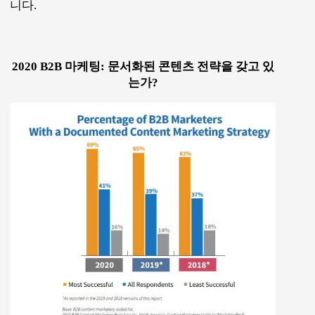
니다.
2020 B2B 마케팅: 문서화된 콘텐츠 전략을 갖고 있
는가?