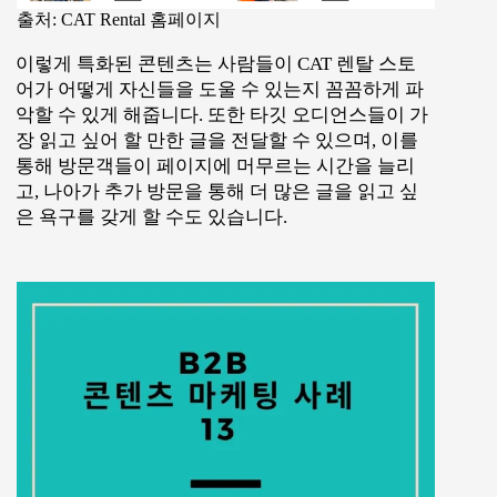
출처: CAT Rental 홈페이지
이렇게 특화된 콘텐츠는 사람들이 CAT 렌탈 스토
어가 어떻게 자신들을 도울 수 있는지 꼼꼼하게 파
악할 수 있게 해줍니다. 또한 타깃 오디언스들이 가
장 읽고 싶어 할 만한 글을 전달할 수 있으며, 이를
통해 방문객들이 페이지에 머무르는 시간을 늘리
고, 나아가 추가 방문을 통해 더 많은 글을 읽고 싶
은 욕구를 갖게 할 수도 있습니다.