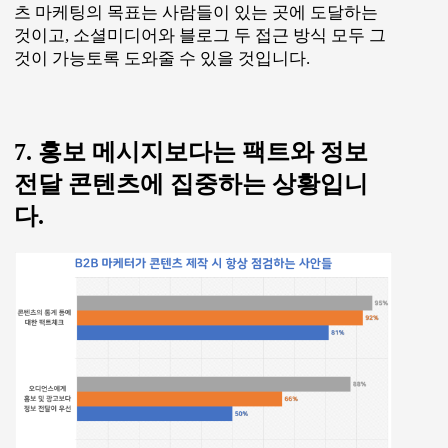
츠 마케팅의 목표는 사람들이 있는 곳에 도달하는
것이고, 소셜미디어와 블로그 두 접근 방식 모두 그
것이 가능토록 도와줄 수 있을 것입니다.
7. 홍보 메시지보다는 팩트와 정보
전달 콘텐츠에 집중하는 상황입니
다.