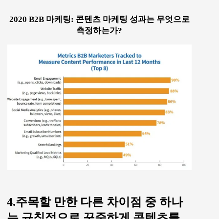
2020 B2B 마케팅: 콘텐츠 마케팅 성과는 무엇으로
측정하는가?
4.주목할 만한 다른 차이점 중 하나
는 규칙적으로 꾸준하게 콘텐츠를