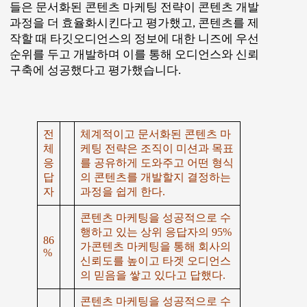
들은 문서화된 콘텐츠 마케팅 전략이 콘텐츠 개발
과정을 더 효율화시킨다고 평가했고, 콘텐츠를 제
작할 때 타깃오디언스의 정보에 대한 니즈에 우선
순위를 두고 개발하며 이를 통해 오디언스와 신뢰
구축에 성공했다고 평가했습니다.
전
체계적이고 문서화된 콘텐츠 마
체
케팅 전략은 조직이 미션과 목표
응
를 공유하게 도와주고 어떤 형식
답
의 콘텐츠를 개발할지 결정하는
자
과정을 쉽게 한다.
콘텐츠 마케팅을 성공적으로 수
행하고 있는 상위 응답자의 95%
86
가콘텐츠 마케팅을 통해 회사의
%
신뢰도를 높이고 타겟 오디언스
의 믿음을 쌓고 있다고 답했다.
콘텐츠 마케팅을 성공적으로 수