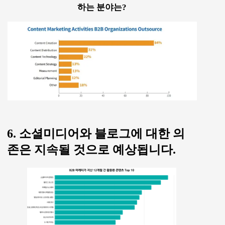
하는 분야는?
6. 소셜미디어와 블로그에 대한 의
존은 지속될 것으로 예상됩니다.