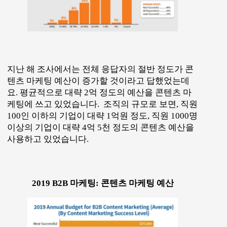
지난 해 조사에서는 전체 응답자의 절반 정도가 콘
텐츠 마케팅 예산이 증가할 것이라고 답했었는데
요. 평균적으로 대략 2억 정도의 예산을 콘텐츠 마
케팅에 쓰고 있었습니다. 조직의 규모로 보면, 직원
100인 이하의 기업이 대략 1억원 정도, 직원 1000명
이상의 기업이 대략 4억 5천 정도의 콘텐츠 예산을
사용하고 있었습니다.
2019 B2B 마케팅: 콘텐츠 마케팅 예산