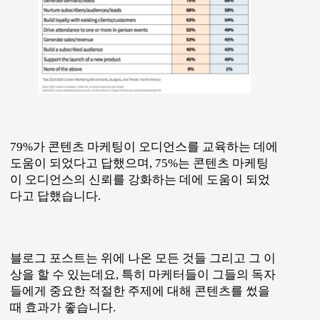
79%가 콘텐츠 마케팅이 오디언스를 교육하는 데에
도움이 되었다고 답했으며, 75%는 콘텐츠 마케팅
이 오디언스의 신뢰를 강화하는 데에 도움이 되었
다고 답했습니다.
블로그 포스트는 위에 나온 모든 것들 그리고 그 이
상을 할 수 있는데요, 특히 마케터들이 그들의 독자
들에게 중요한 적절한 주제에 대해 콘텐츠를 썼을
때 효과가 좋습니다.