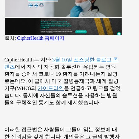
출처:
CipherHealth 홈페이지
CipherHealth는 지난
3월 10일 포스팅한 블로그 콘
텐츠
에서 자사의 자동화 솔루션이 유입되는 병원
환자들 중에서 코로나 19 환자를 가려내는지 설명
했는데요. 이 글에서 미국 질병통제국과 세계 질병
기구(WHO)의
가이드라인
을 언급하고 링크를 걸었
습니다. 동시에 자신들의 솔루션을 사용하는 병원
들의 구체적인 통계도 함께 제시했습니다.
이러한 접근법은 사람들이 그들이 읽는 정보에 대
한 신뢰감을 갖게 합니다. 개인들은 그 글의 발행자