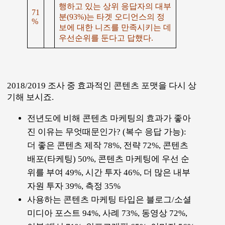
행하고 있는 상위 응답자의 대부
71
분(93%)는 타겟 오디언스의 정
%
보에 대한 니즈를 만족시키는 데
우선순위를 둔다고 답했다.
2018/2019 조사 중 효과적인 콘텐츠 포맷을 다시 상
기해 보시죠.
전년도에 비해 콘텐츠 마케팅의 효과가 좋아
진 이유는 무엇때문인가? (복수 응답 가능):
더 좋은 콘텐츠 제작 78%, 전략 72%, 콘텐츠
배포(타케팅) 50%, 콘텐츠 마케팅에 우선 순
위를 부여 49%, 시간 투자 46%, 더 많은 내부
자원 투자 39%, 측정 35%
사용하는 콘텐츠 마케팅 타입은 블로그/소셜
미디아 포스트 94%, 사례 73%, 동영상 72%,