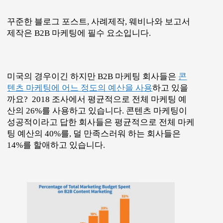
꾸준한 블로그 포스트, 사례제작, 웨비나와 보고서
제작은 B2B 마케팅에 필수 요소입니다.
미국의 경우이긴 하지만 B2B 마케팅 회사들은
콘
텐츠 마케팅에 어느 정도의 예산을 사용
하고 있을
까요? 2018 조사에서 평균적으로 전체 마케팅 예
산의 26%를 사용하고 있습니다. 콘텐츠 마케팅이
성공적이라고 답한 회사들은 평균적으로 전체 마케
팅 예산의 40%를, 덜 만족스러워 하는 회사들은
14%를 할애하고 있습니다.