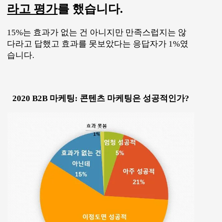
라고 평가
를 했습니다.
15%는 효과가 없는 건 아니지만 만족스럽지는 않
다라고 답했고 효과를 못보았다는 응답자가 1%였
습니다.
2020 B2B 마케팅: 콘텐츠 마케팅은 성공적인가?