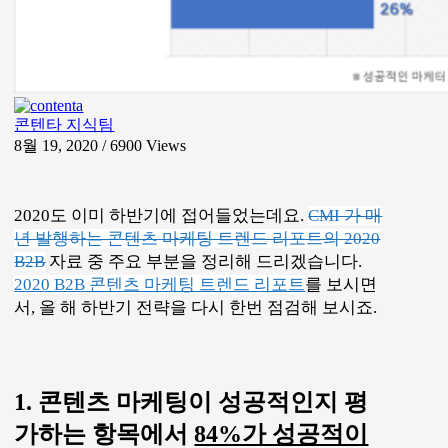
콘텐타 지식팀
8월 19, 2020 / 6900
Views
2020도 이미 하반기에 접어들었는데요.
CMI 가 매
년 발행하는 콘텐츠 마케팅 트렌드 리포트의 2020
B2B
자료 중 주요 부분을 정리해 드리겠습니다.
2020 B2B 콘텐츠 마케팅 트렌드 리포트
를 보시면
서, 올 해 하반기 전략을 다시 한번 점검해 보시죠.
1. 콘텐츠 마케팅이 성공적인지 평
가하는 항목에서
84%가 성공적이