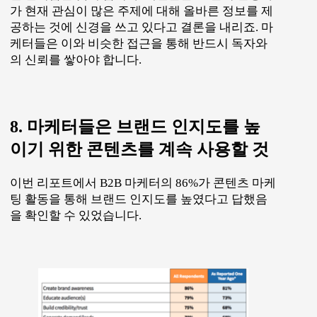
가 현재 관심이 많은 주제에 대해 올바른 정보를 제
공하는 것에 신경을 쓰고 있다고 결론을 내리죠. 마
케터들은 이와 비슷한 접근을 통해 반드시 독자와
의 신뢰를 쌓아야 합니다.
8. 마케터들은 브랜드 인지도를 높
이기 위한 콘텐츠를 계속 사용할 것
이번 리포트에서 B2B 마케터의 86%가 콘텐츠 마케
팅 활동을 통해 브랜드 인지도를 높였다고 답했음
을 확인할 수 있었습니다.