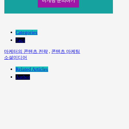
Categories
Tags
마케터의 콘텐츠 전략
,
콘텐츠 마케팅
소셜미디어
Related Articles
Author