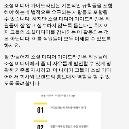
소셜 미디어 가이드라인은 기본적인 규칙들을 포함
해야 하는데 법적으로 요구되는 사항들도 포함될
수 있습니다. 하지만 소셜 미디어 가이드라인은 직
원들이 잘 알고 실수하지 않도록 돕는다는 취지이
지 그들의 소셜미디어를 감시하는 데 활용되는 것
은 아닙니다. 이를 직원들이 모두 이해할 수 있도록
하세요.
잘 만들어진 소셜 미디어 가이드라인은 직원들이
소셜 미디어에서 좀 더 자유롭게 발언할 수 있게 명
확한 기준을 제시하고, 더 나아가 그들이 소셜 미디
어에서 회사와 브랜드의 홍보대사 역할을 할 수 있
도록 독려합니다.