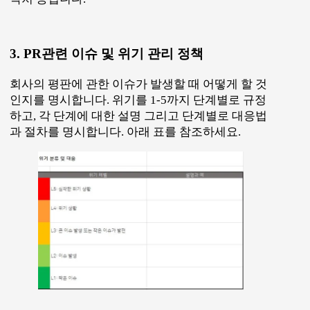
3. PR관련 이슈 및 위기 관리 정책
회사의 평판에 관한 이슈가 발생할 때 어떻게 할 것
인지를 명시합니다. 위기를 1-5까지 단계별로 규정
하고, 각 단계에 대한 설명 그리고 단계별로 대응법
과 절차를 명시합니다. 아래 표를 참조하세요.