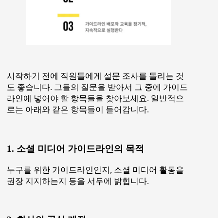
시작하기 전에 직원들에게 설문 조사를 돌리는 것
도 좋습니다. 그들의 질문을 받아서 그 중에 가이드
라인에 넣어야 할 항목들을 찾아보세요. 일반적으
로는 아래와 같은 항목들이 들어갑니다.
1. 소셜 미디어 가이드라인의 목적
누구를 위한 가이드라인인지, 소셜 미디어 활동을
권장 지지하는지 등을 서두에 밝힙니다.