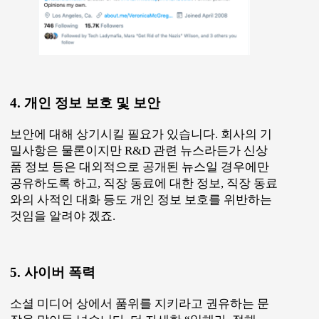
4. 개인 정보 보호 및 보안
보안에 대해 상기시킬 필요가 있습니다. 회사의 기
밀사항은 물론이지만 R&D 관련 뉴스라든가 신상
품 정보 등은 대외적으로 공개된 뉴스일 경우에만
공유하도록 하고, 직장 동료에 대한 정보, 직장 동료
와의 사적인 대화 등도 개인 정보 보호를 위반하는
것임을 알려야 겠죠.
5. 사이버 폭력
소셜 미디어 상에서 품위를 지키라고 권유하는 문