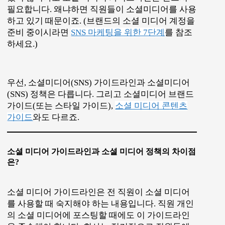
필요합니다. 왜냐하면 직원들이 소셜미디어를 사용
하고 있기 때문이죠. (브랜드의 소셜 미디어 계정을
준비 중이시라면
SNS 마케팅을 위한 7단계
를 참조
하세요.)
우선, 소셜미디어(SNS) 가이드라인과 소셜미디어
(SNS) 정책은 다릅니다. 그리고 소셜미디어 브랜드
가이드(또는 스타일 가이드),
소셜 미디어 콘텐츠
가이드
와도 다르죠.
소셜 미디어 가이드라인과 소셜 미디어 정책의 차이점
은?
소셜 미디어 가이드라인은 전 직원이 소셜 미디어
를 사용할 때 숙지해야 하는 내용입니다. 직원 개인
의 소셜 미디어에 포스팅할 때에도 이 가이드라인