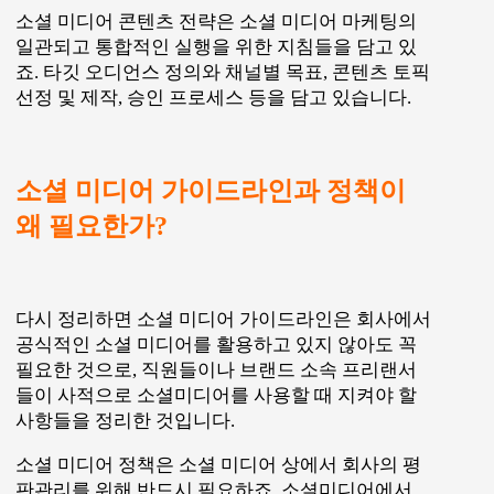
소셜 미디어 콘텐츠 전략은 소셜 미디어 마케팅의
일관되고 통합적인 실행을 위한 지침들을 담고 있
죠. 타깃 오디언스 정의와 채널별 목표, 콘텐츠 토픽
선정 및 제작, 승인 프로세스 등을 담고 있습니다.
소셜 미디어 가이드라인과 정책이
왜 필요한가?
다시 정리하면 소셜 미디어 가이드라인은 회사에서
공식적인 소셜 미디어를 활용하고 있지 않아도 꼭
필요한 것으로, 직원들이나 브랜드 소속 프리랜서
들이 사적으로 소셜미디어를 사용할 때 지켜야 할
사항들을 정리한 것입니다.
소셜 미디어 정책은 소셜 미디어 상에서 회사의 평
판관리를 위해 반드시 필요하죠. 소셜미디어에서