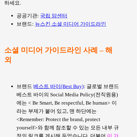
하세요.
공공기관:
국립 암센터
브랜드:
뉴스킨 소셜 미디어 가이드라인
소셜 미디어 가이드라인 사례 – 해
외
브랜드
베스트 바이(Best Buy)
: 글로벌 브랜드
베스트 바이의 Social Media Policy(전직원용)
에는 < Be Smart, Be respectful, Be human> 이
라는 부제가 붙어 있고, 맨 하단에는
<Remember: Protect the brand, protect
yourself>와 함께 참조할 수 있는 모든 내부 규
정의 링크를 게시해 두었습니다. 더불어
이 가