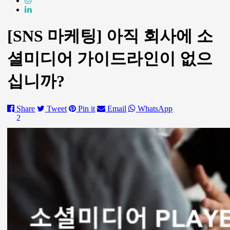
[SNS 마케팅] 아직 회사에 소
셜미디어 가이드라인이 없으
십니까?
Share
Tweet
Pin it
Email
WhatsApp
2