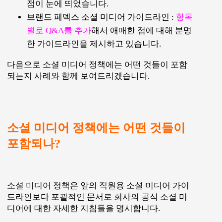
점이 눈에 띄었습니다.
브랜드 페덱스 소셜 미디어 가이드라인 :
항목
별로 Q&A를 추가
해서 애매한 점에 대해 분명
한 가이드라인을 제시하고 있습니다.
다음으로 소셜 미디어 정책에는 어떤 것들이 포함
되는지 사례와 함께 보여드리겠습니다.
소셜 미디어 정책에는 어떤 것들이
포함되나?
소셜 미디어 정책은 앞의 직원용 소셜 미디어 가이
드라인보다 포괄적인 문서로 회사의 공식 소셜 미
디어에 대한 자세한 지침들을 명시합니다.