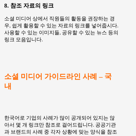
8. 참조 자료의 링크
소셜 미디어 상에서 직원들의 활동을 권장하는 경
우, 쉽게 활용할 수 있는 자료의 링크를 넣어줍시다.
사용할 수 있는 이미지들, 공유할 수 있는 뉴스 등의
링크 모음입니다.
소셜 미디어 가이드라인 사례 – 국
내
한국어로 기업의 사례가 많이 공개되어 있지는 않
아서 몇 개 링크만 참조로 걸어드립니다. 공공기관
과 브랜드의 사례 중 각자 상황에 맞는 양식을 참조