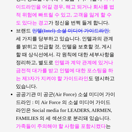
이드라인을 어길 경우, 해고 되거나 회사를 법
적 위험에 빠트릴 수 있고, 고객을 잃게 할 수
도 있다는 경고
가 정신을 번쩍 들게 합니다.
브랜드
인텔(Intel) 소셜 미디어 가이드라인
:
세 가지를 당부하고 있습니다. 인텔과의 관계
를 밝히고 언급할 것, 인텔을 보호할 것, 게시
할 때 상식선에서. 각 원칙에 대한 세부사항을
정리하고, 별도로
인텔과 계약 관계에 있거나
금전적 대가를 받고 인텔에 대한 포스팅을 하
는 제3자가 지켜야 할 가이드라인
도 명시하고
있습니다.
공공기관 미 공군(Air Force) 소셜 미디어 가이
드라인 : 미 Air Force 의 소셜 미디어 가이드
라인은 Social media for LEADERS, AIRMEN,
FAMILIES 의 세 섹션으로 분리돼 있습니다.
가족들이 주의해야 할 사항을 포함시켰다
는