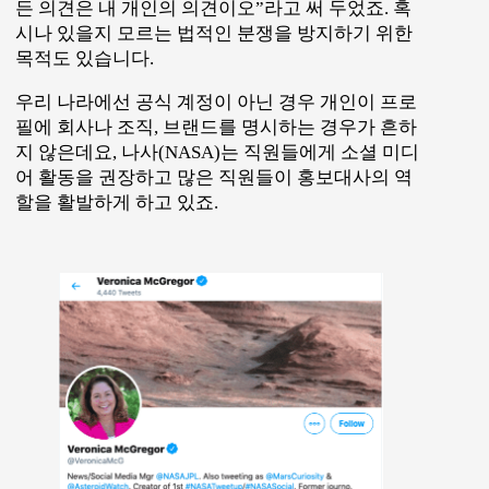
든 의견은 내 개인의 의견이오”라고 써 두었죠. 혹
시나 있을지 모르는 법적인 분쟁을 방지하기 위한
목적도 있습니다.
우리 나라에선 공식 계정이 아닌 경우 개인이 프로
필에 회사나 조직, 브랜드를 명시하는 경우가 흔하
지 않은데요, 나사(NASA)는 직원들에게 소셜 미디
어 활동을 권장하고 많은 직원들이 홍보대사의 역
할을 활발하게 하고 있죠.