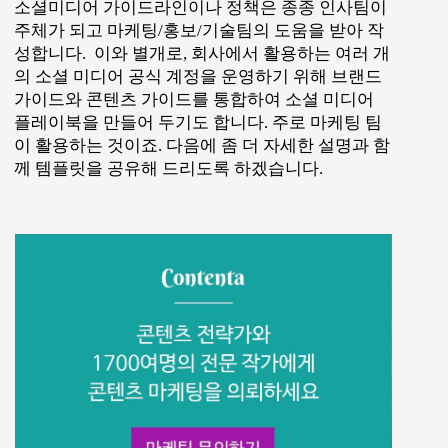
소셜미디어 가이드라인이나 정책은 종종 인사팀이
주체가 되고 마케팅/홍보/기술팀의 도움을 받아 작
성합니다. 이와 별개로, 회사에서 활용하는 여러 개
의 소셜 미디어 공식 계정을 운영하기 위해 브랜드
가이드와 콘텐츠 가이드를 통합하여 소셜 미디어
플레이북을 만들어 두기도 합니다. 주로 마케팅 팀
이 활용하는 것이죠. 다음에 좀 더 자세한 설명과 함
께 템플릿을 공유해 드리도록 하겠습니다.