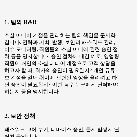
1. 팀의 R&R
소셜 미디어 계정을 관리하는 팀의 책임을 문서화
합니다. 전략과 기획, 발행, 보안과 패스워드 관리,
이슈 모니터링, 직원들의 소셜 미디어 관련 승인 절
차 등을 명시합니다. 승인 절차에 대한 예로, 영업팅
직원이 개인의 소셜 미디어 계정으로 고객 상담을
하고자 할 때, 회사의 승인이 필요한지? 개인 유튜
브 계정을 열어 취미에 관련된 영상을 올리려고 하
면 승인이 필요한지? 이런 경우 누구에게 연락해야
하는지 등을 명시합니다.
2. 보안 정책
패스워드 교체 주기, 디바이스 승인, 문제 발생시 연
락처 등입니다.