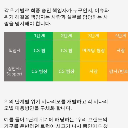
각 위기별로 최종 승인 책임자가 누구인지, 이슈와
위기 해결을 책임지는 사람과 실무를 담당하는 사
람을 명시해야 합니다.
위의 단계별 위기 시나리오를 개발하고 각 시나리
오별 대응방안을 구체화 합니다.
예를 들어 1단계 위기에 해당하는 ‘우리 브랜드의
가구를 운반하던 트럭이 사고가 나서 행인이 다쳤