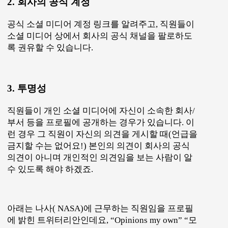
2. 회사의 공식 계정
공식 소셜 미디어 계정 링크를 알려주고, 직원들이
소셜 미디어 상에서 회사의 공식 채널을 팔로하도
록 권유할 수 있습니다.
3. 투명성
직원들이 개인 소셜 미디어에 자신이 소속한 회사/
부서 등을 프로필에 공개하는 경우가 있습니다. 이
런 경우 그 직원이 자신의 의견을 게시할 때(언급을
금지할 수는 없어요!) 본인의 의견이 회사의 공식
의견이 아니며 개인적인 의견임을 보는 사람이 알
수 있도록 해야 하겠죠.
아래는 나사( NASA)에 근무하는 직원임을 프로필
에 밝힌 트위터리안인데요, “Opinions my own” “모