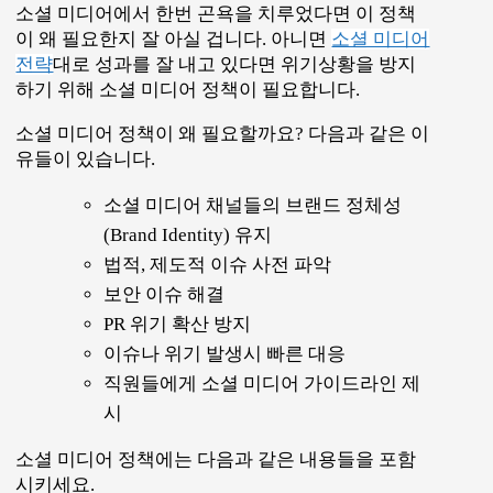
소셜 미디어에서 한번 곤욕을 치루었다면 이 정책
이 왜 필요한지 잘 아실 겁니다. 아니면
소셜 미디어
전략
대로 성과를 잘 내고 있다면 위기상황을 방지
하기 위해 소셜 미디어 정책이 필요합니다.
소셜 미디어 정책이 왜 필요할까요? 다음과 같은 이
유들이 있습니다.
소셜 미디어 채널들의 브랜드 정체성
(Brand Identity) 유지
법적, 제도적 이슈 사전 파악
보안 이슈 해결
PR 위기 확산 방지
이슈나 위기 발생시 빠른 대응
직원들에게 소셜 미디어 가이드라인 제
시
소셜 미디어 정책에는 다음과 같은 내용들을 포함
시키세요.