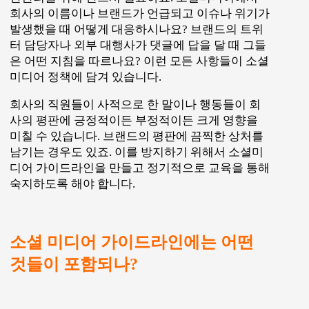
회사의 이름이나 브랜드가 언급되고 이슈나 위기가
발생했을 때 어떻게 대응하시나요? 브랜드의 트위
터 담당자나 외부 대행사가 댓글에 답을 달 때 그들
은 어떤 지침을 따르나요? 이런 모든 사항들이 소셜
미디어 정책에 담겨 있습니다.
회사의 직원들이 사적으로 한 말이나 행동들이 회
사의 평판에 긍정적이든 부정적이든 크게 영향을
미칠 수 있습니다. 브랜드의 평판에 끔찍한 상처를
남기는 경우도 있죠. 이를 방지하기 위해서 소셜미
디어 가이드라인을 만들고 정기적으로 교육을 통해
숙지하도록 해야 합니다.
소셜 미디어 가이드라인에는 어떤
것들이 포함되나?