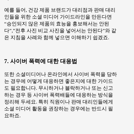
예를 들어, 건강 제품 브랜드가 대리점과 판매 대리
인들을 위한 소셜 미디어 가이드라인을 만든다면
“승인되지 않은 제품의 효능을 홍보해서는 안된
다”,”전후 사진 비교 사진을 넣어서는 안된다”와 같
은 지침을 사례와 함께 넣으면 이해하기 쉽겠죠.
7. 사이버 폭력에 대한 대응법
또한 소셜미디어나 온라인에서 사이버 폭력을 당하
는 경우에 어떻게 대응하면 좋은지에 대한 가이드
도 필요합니다. 무시하거나 블락하거나 또는 신고
하는 경우 등 사이버 폭력배들에 대응하는 방식을
정리해 두세요. 특히 직원이나 판매 대리인들에게
소셜 미디어 활동을 권장하는 경우에는 반드시 필
요하죠.