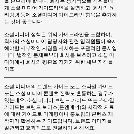
을 준수해야 합니다. 회사는 정기적으로 직원들에
게 소셜 미디어 가이드라인을 설명하고, 회사의 윤
리강령 등에 소셜미디어 가이드라인 항목을 추가하
는 것이 좋습니다.
소셜미디어 정책은 위의 가이드라인을 포함하여,
회사의 소셜미디어 담당자와 관련 임직원들이 숙지
해야할 세부적인 지침을 제시하는 포괄적인 문서입
니다. 법적인 문제로부터 회사를 보호하고 소셜 미
디어에서 회사의 평판을 지키기 위한 세부 지침들
이죠.
소셜 미디어의 브랜드 가이드 또는 스타일 가이드
또는 소셜 미디어 콘텐츠 전략도 혼동하는 경우가
있는데요. 소셜 미디어 브랜드 가이드 또는 스타일
가이드는 브랜드 보이스(톤앤매너)와 시각적 자료
에 대한 가이드로 마케팅이나 홍보팀의 콘텐츠 제
작자가 활용하는 가이드입니다. 브랜드 이미지를
일관되고 효과적으로 전달하기 위해서죠.