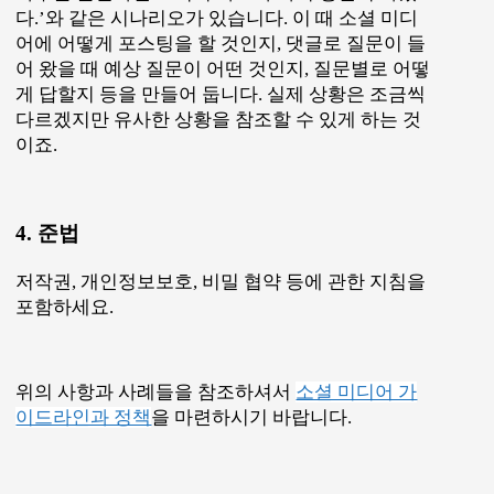
다.’와 같은 시나리오가 있습니다. 이 때 소셜 미디
어에 어떻게 포스팅을 할 것인지, 댓글로 질문이 들
어 왔을 때 예상 질문이 어떤 것인지, 질문별로 어떻
게 답할지 등을 만들어 둡니다. 실제 상황은 조금씩
다르겠지만 유사한 상황을 참조할 수 있게 하는 것
이죠.
4. 준법
저작권, 개인정보보호, 비밀 협약 등에 관한 지침을
포함하세요.
위의 사항과 사례들을 참조하셔서
소셜 미디어 가
이드라인과 정책
을 마련하시기 바랍니다.