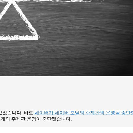
 있었습니다. 바로
네이버가 네이버 포털의 주제판의 운영을 중단
 12개의 주제판 운영이 중단됐습니다.