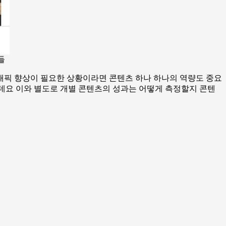
들
래픽 향상이 필요한 상황이라면 콘텐츠 하나 하나의 역량도 중요
많은데요 이와 별도로 개별 콘텐츠의 성과는 어떻게 측정할지 콘텐