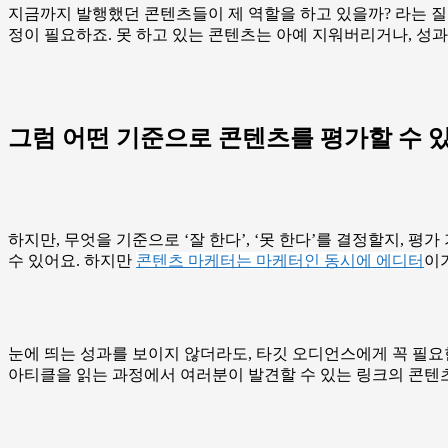
지금까지 발행했던 콘텐츠들이 제 역할을 하고 있을까? 라는 질문
정이 필요하죠. 못 하고 있는 콘텐츠는 아예 지워버리거나, 성과
그럼 어떤 기준으로 콘텐츠를 평가할 수 
하지만, 무엇을 기준으로 ‘잘 한다’, ‘못 한다’를 결정할지,
수 있어요. 하지만
콘텐츠 마케터는 마케터인 동시에 에디터
이
눈에 띄는 성과를 보이지 않더라도, 타깃 오디언스에게 꼭 필요
아티클을 읽는 과정에서 여러분이 발견할 수 있는 링크의 콘텐