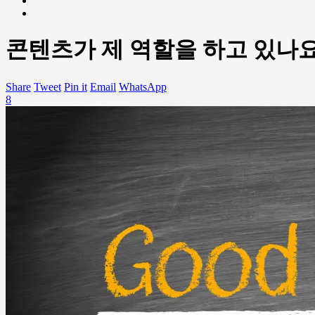
콘텐츠가 제 역할을 하고 있나요
Share
Tweet
Pin it
Email
WhatsApp
8