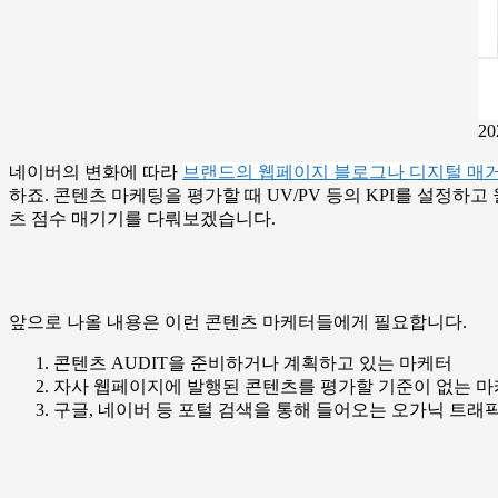
2
네이버의 변화에 따라
브랜드의 웹페이지 블로그나 디지털 매거
하죠. 콘텐츠 마케팅을 평가할 때 UV/PV 등의 KPI를 설정
츠 점수 매기기를 다뤄보겠습니다.
앞으로 나올 내용은 이런 콘텐츠 마케터들에게 필요합니다.
콘텐츠 AUDIT을 준비하거나 계획하고 있는 마케터
자사 웹페이지에 발행된 콘텐츠를 평가할 기준이 없는 
구글, 네이버 등 포털 검색을 통해 들어오는 오가닉 트래