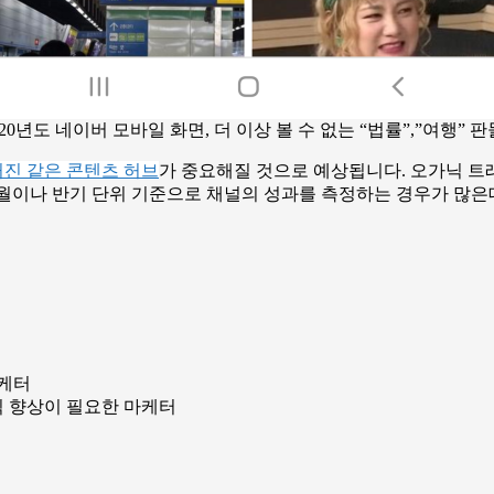
020년도 네이버 모바일 화면, 더 이상 볼 수 없는 “법률”,”여행” 판
진 같은 콘텐츠 허브
가 중요해질 것으로 예상됩니다. 오가닉 트
하고 월이나 반기 단위 기준으로 채널의 성과를 측정하는 경우가 
마케터
픽 향상이 필요한 마케터