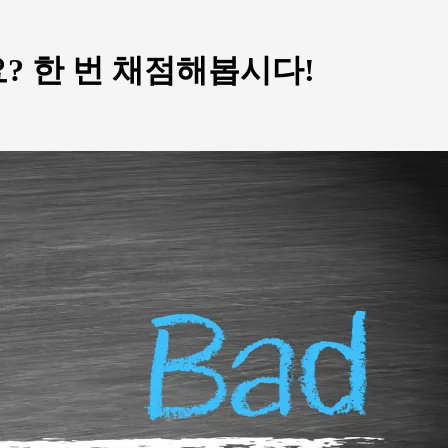
? 한 번 채점해봅시다!