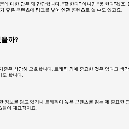
에 대한 답은 꽤 간단합니다. “잘 한다” 아니면 “못 한다”겠죠.
가 좋은 콘텐츠에 링크를 넣어 연관 콘텐츠로 쓸 수도 있고요.
있을까?
 평가 기준은 상당히 모호합니다. 트래픽 외에 중요한 것은 없다고
기도 합니다.
한 정보를 담고 있거나 트래픽이 높은 콘텐츠를 읽는 데 필요한 
츠들이 대표적이죠.