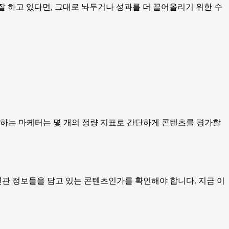
 잘 하고 있다면, 그대로 놔두거나 성과를 더 끌어올리기 위한 수
 생각하는 마케터는 몇 개의 정량 지표로 간단하게 콘텐츠를 평가할
연관 정보들을 담고 있는 콘텐츠인가를 확인해야 합니다. 지금 이