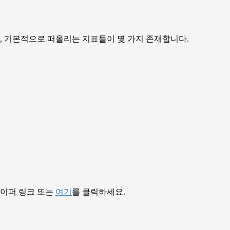
, 기본적으로 떠올리는 지표들이 몇 가지 존재합니다.
하이퍼 링크 또는
여기
를 클릭하세요.