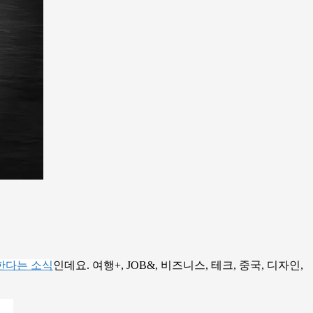
한다는 소식
인데요. 여행+, JOB&, 비즈니스, 테크, 중국, 디자인,