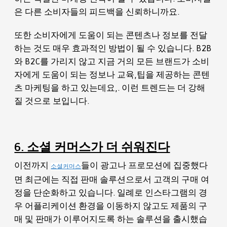
은 다른 소비자들의 피드백을 신뢰하니까요.
또한 소비자에게 도움이 되는 콘텐츠나 정보를 전달
하는 것도 매우 효과적인 방법이 될 수 있습니다. B2B
와 B2C를 가리지 않고 지금 거의 모든 브랜드가 소비
자에게 도움이 되는 정보나 교육,팁을 제공하는 콘텐
츠 마케팅을 하고 있는데요,. 이런 트렌드는 더 강해
질 것으로 보입니다.
6. 소셜 커머스가 더 쉬워진다
이전까지
들이 광고나 프로모션에 집중했다
소셜커머스
면 최근에는 직접 판매 솔루션으로서 고객의 구매 여
정을 단순화하고 있습니다. 일례로 인스타그램의 경
우 어플리케이션 환경을 이동하지 않고도 제품의 구
매 및 판매가 이루어지도록 하는 솔루션을 출시했습