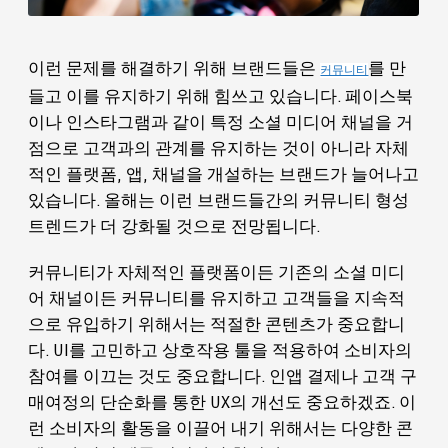
이런 문제를 해결하기 위해 브랜드들은
를 만
커뮤니티
들고 이를 유지하기 위해 힘쓰고 있습니다. 페이스북
이나 인스타그램과 같이 특정 소셜 미디어 채널을 거
점으로 고객과의 관계를 유지하는 것이 아니라 자체
적인 플랫폼, 앱, 채널을 개설하는 브랜드가 늘어나고
있습니다. 올해는 이런 브랜드들간의 커뮤니티 형성
트렌드가 더 강화될 것으로 전망됩니다.
커뮤니티가 자체적인 플랫폼이든 기존의 소셜 미디
어 채널이든 커뮤니티를 유지하고 고객들을 지속적
으로 유입하기 위해서는 적절한 콘텐츠가 중요합니
다. UI를 고민하고 상호작용 툴을 적용하여 소비자의
참여를 이끄는 것도 중요합니다. 인앱 결제나 고객 구
매여정의 단순화를 통한 UX의 개선도 중요하겠죠. 이
런 소비자의 활동을 이끌어 내기 위해서는 다양한 콘