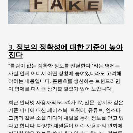
3. 정보의 정확성에 대한 기준이 높아
진다
“틀림이 없는 정확한 정보를 전달한다.”라는 명제는
사실 언제 어디서 어떤 상황에 놓여있더라도 고려해
야하는 내용입니다. 콘텐츠를 생산하는 브랜드라면
이 명제를 다시금 상기할 필요가 있어 보입니다.
최근 인터넷 사용자의 64.5%가 TV, 신문, 잡지와 같은
기존 미디어 대신 페이스북, 트위터, 유튜브, 인스타
그램과 같은 소셜 미디어 채널을 통해 정보를 얻고 있
다고 합니다. 다양한 채널들이 이런 사용자의 변화에