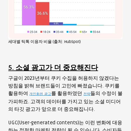
세대별 틱톡 이용자 비율 (출처: HubSpot)
5. 소셜 광고가 더 중요해진다
구글이 2023년부터 쿠키 수집을 허용하지 않겠다는
방침을 밝혀 브랜드들이 고민에 빠졌습니다. 쿠키를
활용하여
를 활용하였던
들의 수정이 불
개인화된 광고
전략
가피하죠. 고객의 데이터를 가지고 있는 소셜 미디어
의 타깃 광고가 앞으로 더 중요해집니다.
UGC(User-generated contents)는 이런 변화에 대응
하는 적절한 마케팅 전략이 될 수 있습니다. 소비자들