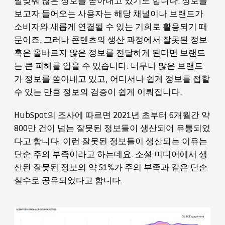
발맞춰 많은 정보를 쏟아내고 있기도 합니다. 정보를
보고자 들어오는 사용자는 해당 채널이나 브랜드가
소비자와 새롭게 연결될 수 있는 기회로 활용되기 때
문이죠. 그러나 콘텐츠의 생산 과정에서 잘못된 정보
혹은 올바르지 않은 정보를 전달하게 된다면 브랜드
는 큰 피해를 입을 수 있습니다. 너무나 많은 브랜드
가 정보를 쏟아내고 있고, 어디서나 쉽게 정보를 접할
수 있는 만큼 정보의 검증이 쉽게 이뤄집니다.
HubSpot의 조사에 따르면 2021년 초부터 6개월간 약
800만 건이 넘는 잘못된 정보들이 생산되어 유통되었
다고 합니다. 이런 잘못된 정보들이 생산되는 이유는
단순 주의 부족이라고 하는데요. 소셜 미디어에서 생
산된 잘못된 정보의 약 51%가 주의 부족과 같은 단순
실수로 공유되었다고 합니다.