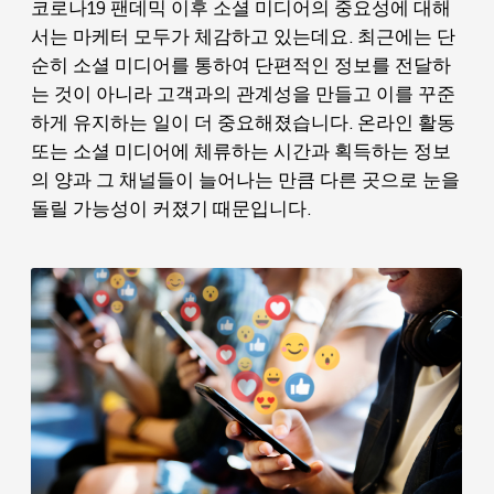
코로나19 팬데믹 이후 소셜 미디어의 중요성에 대해
서는 마케터 모두가 체감하고 있는데요. 최근에는 단
순히 소셜 미디어를 통하여 단편적인 정보를 전달하
는 것이 아니라 고객과의 관계성을 만들고 이를 꾸준
하게 유지하는 일이 더 중요해졌습니다. 온라인 활동
또는 소셜 미디어에 체류하는 시간과 획득하는 정보
의 양과 그 채널들이 늘어나는 만큼 다른 곳으로 눈을
돌릴 가능성이 커졌기 때문입니다.