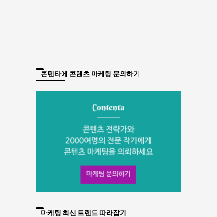
콘텐타에 콘텐츠 마케팅 문의하기
마케팅 최신 트렌드 따라잡기