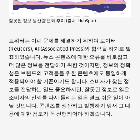
잘못된 정보 생산량 변화 추이 (출처: HubSpot)
트위터는 이런 문제를 해결하기 위하여 로이터
(Reuters), AP(Associated Press)와 협력을 하기로 발
표하였습니다. 뉴스 콘텐츠에 대한 오류를 바로잡고
더 많은 정보를 전달하기 위한 것이지만, 정보의 정확
성은 브랜드의 고객들을 위한 콘텐츠에도 동일하게
적용되어야 할 기준이기도 합니다. 소비자가 찾는 정
보를 전달하는 일도 중요하지만, 잘못된 정보로 잃은
소비자의 신뢰를 다시 돌리는 일은 결코 쉬운 일이 아
닐 것입니다. 콘텐츠를 생산하고 발행하기 앞서 그 내
용에 대한 검토가 꼭 선행되어야 하겠습니다.