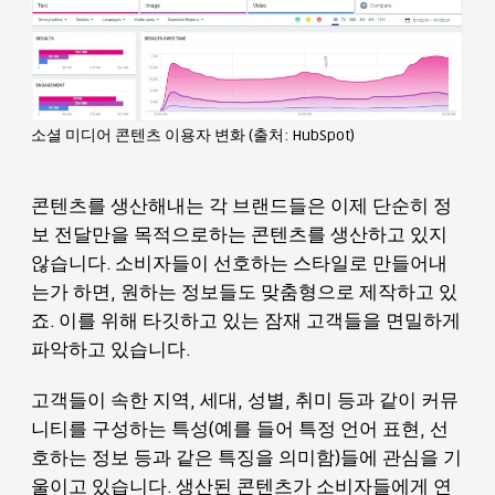
소셜 미디어 콘텐츠 이용자 변화 (출처: HubSpot)
콘텐츠를 생산해내는 각 브랜드들은 이제 단순히 정
보 전달만을 목적으로하는 콘텐츠를 생산하고 있지
않습니다. 소비자들이 선호하는 스타일로 만들어내
는가 하면, 원하는 정보들도 맞춤형으로 제작하고 있
죠. 이를 위해 타깃하고 있는 잠재 고객들을 면밀하게
파악하고 있습니다.
고객들이 속한 지역, 세대, 성별, 취미 등과 같이 커뮤
니티를 구성하는 특성(예를 들어 특정 언어 표현, 선
호하는 정보 등과 같은 특징을 의미함)들에 관심을 기
울이고 있습니다. 생산된 콘텐츠가 소비자들에게 연