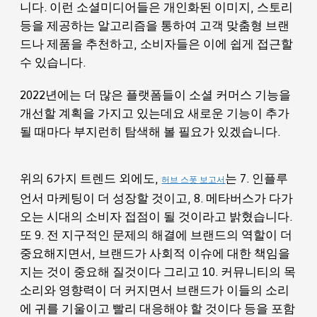
니다. 이런 소셜미디어들은 개인화된 이미지, 스토리
등을 제공하는 알고리즘을 통하여 고객 맞춤형 브랜
드나 제품을 추천하고, 소비자들은 이에 쉽게 접근할
수 있습니다.
2022년에는 더 많은 플랫폼들이 소셜 커머스 기능을
개선할 계획을 가지고 있는데요 새로운 기능이 추가
될 때마다 부지런히 탐색해 볼 필요가 있겠습니다.
위의 6가지 트렌드 외에도,
는 7. 인플루
허브 스폿 보고서
언서 마케팅이 더 성장할 것이고, 8. 메타버스가 다가
오는 시대의 소비자 접점이 될 것이라고 밝혔습니다.
또 9. 전 지구적인 문제의 해결에 브랜드의 역할이 더
중요해지면서, 브랜드가 사회적 이슈에 대한 책임을
지는 것이 중요해 질것이다 그리고 10. 커뮤니티의 목
소리와 영향력이 더 커지면서 브랜드가 이들의 소리
에 귀를 기울이고 빨리 대응해야 할 것이다 등을 포함