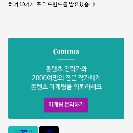
하여 10가지 주요 트렌드를 발표했습니다.
Categories
Tags