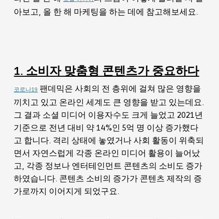
아보고, 올 한 해 마케팅을 하는 데에 참고해보세요.
1. 소비자 맞춤형 콘텐츠가 중요하다
팬데믹은 사회의 전 층위에 걸쳐 많은 영향을
코로나19
끼치고 있고 온라인 세계도 큰 영향을 받고 있는데요.
그 결과 소셜 미디어 이용자수도 크게 늘었고 2021년
기준으로 전년 대비 약 14%인 5억 명 이상 증가했다
고 합니다. 격리 상태에 놓였거나 사회 활동이 위축되
면서 자연스럽게 각종 온라인 미디어 활용이 늘어났
고, 각종 정보나 엔터테인먼트 콘텐츠의 소비도 증가
하였습니다. 콘텐츠 소비의 증가가 콘텐츠 제작의 증
가로까지 이어지게 되었구요.