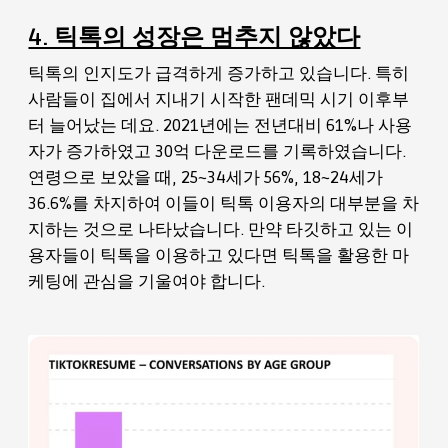
4. 틱톡의 성장은 멈추지 않았다
틱톡의 인지도가 급격하게 증가하고 있습니다. 특히
사람들이 집에서 지내기 시작한 팬데믹 시기 이후부
터 늘어났는 데요. 2021년에는 전년대비 61%나 사용
자가 증가하였고 30억 다운로드를 기록하였습니다.
연령으로 보았을 때, 25~34세가 56%, 18~24세가
36.6%를 차지하여 이들이 틱톡 이용자의 대부분을 차
지하는 것으로 나타났습니다. 만약 타깃하고 있는 이
용자들이 틱톡을 이용하고 있다면 틱톡을 활용한 마
케팅에 관심을 기울여야 합니다.