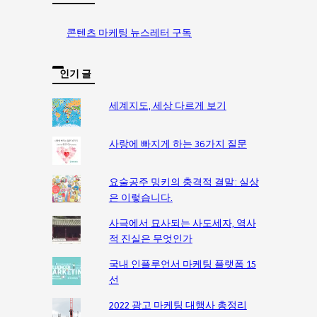
콘텐츠 마케팅 뉴스레터 구독
인기 글
세계지도, 세상 다르게 보기
사랑에 빠지게 하는 36가지 질문
요술공주 밍키의 충격적 결말: 실상
은 이렇습니다.
사극에서 묘사되는 사도세자, 역사
적 진실은 무엇인가
국내 인플루언서 마케팅 플랫폼 15
선
2022 광고 마케팅 대행사 총정리