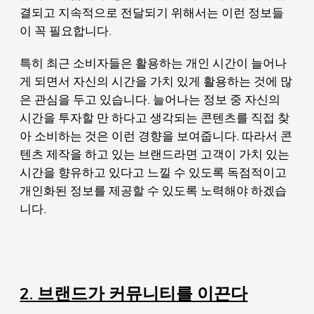
결되고 지속적으로 전달되기 위해서는 이런 정보들
이 꼭 필요합니다.
특히 최근 소비자들은 활용하는 개인 시간이 늘어나
게 되면서 자신의 시간을 가치 있게 활용하는 것에 많
은 관심을 두고 있습니다. 늘어나는 정보 중 자신의
시간을 투자할 만 하다고 생각되는 콘텐츠를 직접 찾
아 소비하는 것은 이런 경향을 보여줍니다. 따라서 콘
텐츠 제작을 하고 있는 브랜드라면 고객이 가치 있는
시간을 향유하고 있다고 느낄 수 있도록 독점적이고
개인화된 정보를 제공할 수 있도록 노력해야 하겠습
니다.
2. 브랜드가 커뮤니티를 이끈다