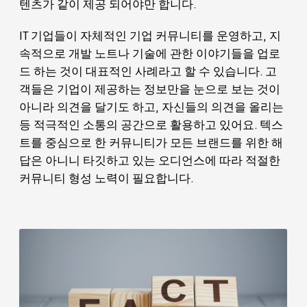
텐츠가 같이 제공 되어야만 합니다.
IT 기업들이 자체적인 기업 커뮤니티를 운영하고, 지
속적으로 개발 노트나 기술에 관한 이야기들을 업로
드 하는 것이 대표적인 사례라고 할 수 있습니다. 고
객들은 기업이 제공하는 정보만을 눈으로 보는 것이
아니라 의견을 달기도 하고, 자신들의 의견을 올리는
등 적극적인 소통의 공간으로 활용하고 있어요. 텍스
트를 중심으로 한 커뮤니티가 모든 브랜드를 위한 해
답은 아니니 타깃하고 있는 오디언스에 따라 적절한
커뮤니티 형성 노력이 필요합니다.