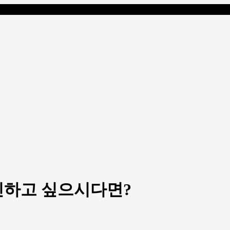
인하고 싶으시다면?