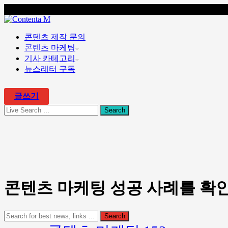
콘텐츠 마케팅 전문 회사 콘텐타 매거진
콘텐츠 제작 문의
콘텐츠 마케팅
기사 카테고리
뉴스레터 구독
글쓰기
콘텐츠 마케팅 성공 사례를 확